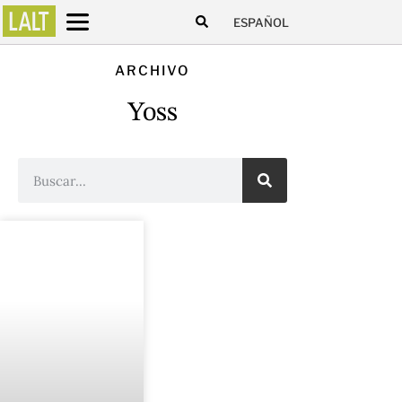
ESPAÑOL
ARCHIVO
Yoss