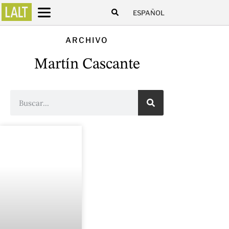
ESPAÑOL
ARCHIVO
Martín Cascante