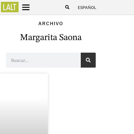
ESPAÑOL
ARCHIVO
Margarita Saona