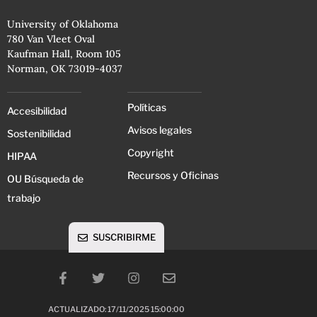
University of Oklahoma
780 Van Vleet Oval
Kaufman Hall, Room 105
Norman, OK 73019-4037
Políticas
Accesibilidad
Avisos legales
Sostenibilidad
Copyright
HIPAA
Recursos y Oficinas
OU Búsqueda de
trabajo
SUSCRIBIRME
ACTUALIZADO: 17/11/2025 15:00:00