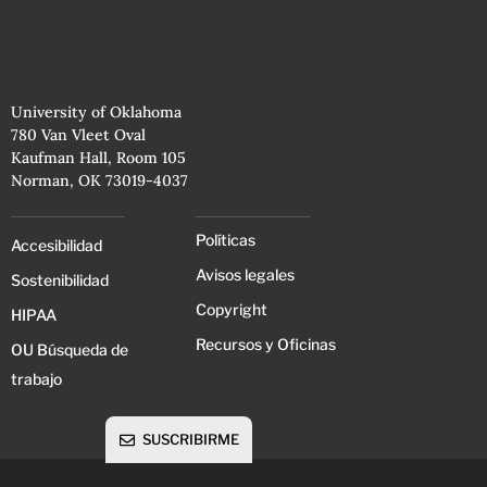
University of Oklahoma
780 Van Vleet Oval
Kaufman Hall, Room 105
Norman, OK 73019-4037
Políticas
Accesibilidad
Avisos legales
Sostenibilidad
Copyright
HIPAA
Recursos y Oficinas
OU Búsqueda de
trabajo
SUSCRIBIRME