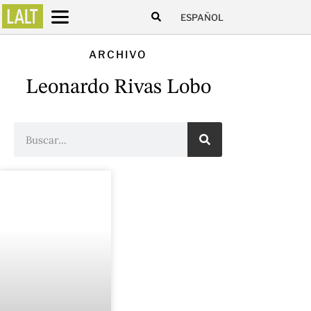
ESPAÑOL
ARCHIVO
Leonardo Rivas Lobo