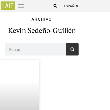
ESPAÑOL
ARCHIVO
Kevin Sedeño-Guillén