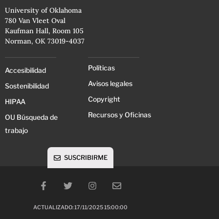
University of Oklahoma
780 Van Vleet Oval
Kaufman Hall, Room 105
Norman, OK 73019-4037
Políticas
Accesibilidad
Avisos legales
Sostenibilidad
Copyright
HIPAA
Recursos y Oficinas
OU Búsqueda de
trabajo
SUSCRIBIRME
ACTUALIZADO: 17/11/2025 15:00:00