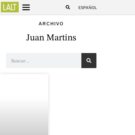
ESPAÑOL
ARCHIVO
Juan Martins