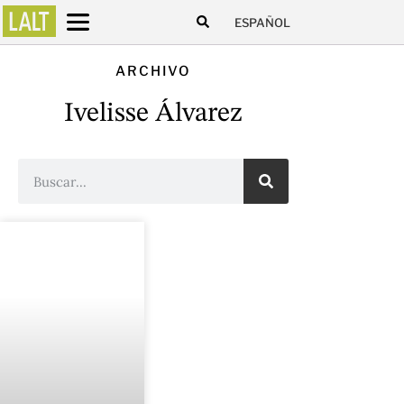
ESPAÑOL
ARCHIVO
Ivelisse Álvarez