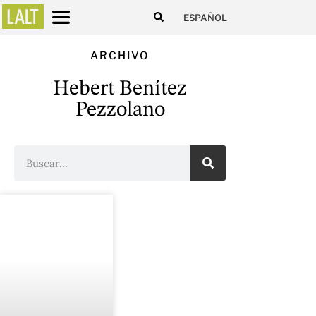
ESPAÑOL
ARCHIVO
Hebert Benítez
Pezzolano