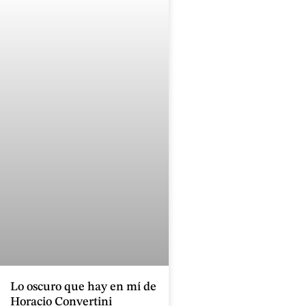
Lo oscuro que hay en mí de
Horacio Convertini