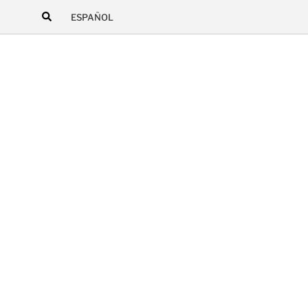
ESPAÑOL