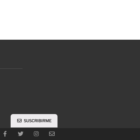
SUSCRIBIRME