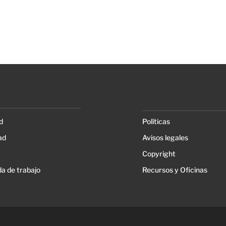
d
Políticas
ad
Avisos legales
Copyright
a de trabajo
Recursos y Oficinas