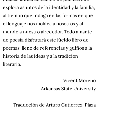
explora asuntos de la identidad y la familia,
al tiempo que indaga en las formas en que
el lenguaje nos moldea a nosotros y al
mundo a nuestro alrededor. Todo amante
de poesía disfrutará este lúcido libro de
poemas, lleno de referencias y guiños a la
historia de las ideas y a la tradición
literaria.
Vicent Moreno
Arkansas State University
Traducción de Arturo Gutiérrez-Plaza