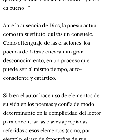
es bueno—”.
Ante la ausencia de Dios, la poesía actúa
como un sustituto, quizás un consuelo.
Como el lenguaje de las oraciones, los
poemas de
Litane
encaran un gran
desconocimiento, en un proceso que
puede ser, al mismo tiempo, auto-
consciente y catártico.
Si bien el autor hace uso de elementos de
su vida en los poemas y confía de modo
determinante en la complicidad del lector
para encontrar las claves apropiadas
referidas a esos elementos (como, por
ejemplo, el uso de fotografías de sus