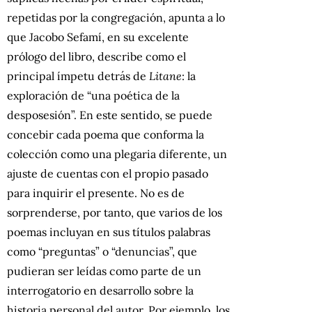
repetidas por la congregación, apunta a lo
que Jacobo Sefamí, en su excelente
prólogo del libro, describe como el
principal ímpetu detrás de
Litane
: la
exploración de “una poética de la
desposesión”. En este sentido, se puede
concebir cada poema que conforma la
colección como una plegaria diferente, un
ajuste de cuentas con el propio pasado
para inquirir el presente. No es de
sorprenderse, por tanto, que varios de los
poemas incluyan en sus títulos palabras
como “preguntas” o “denuncias”, que
pudieran ser leídas como parte de un
interrogatorio en desarrollo sobre la
historia personal del autor. Por ejemplo, los