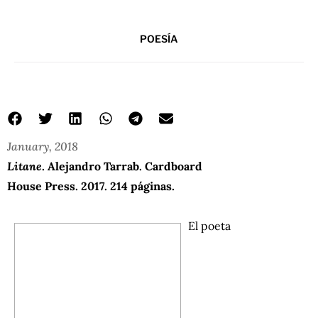
POESÍA
January, 2018
Litane
. Alejandro Tarrab. Cardboard
House Press. 2017. 214 páginas.
El poeta