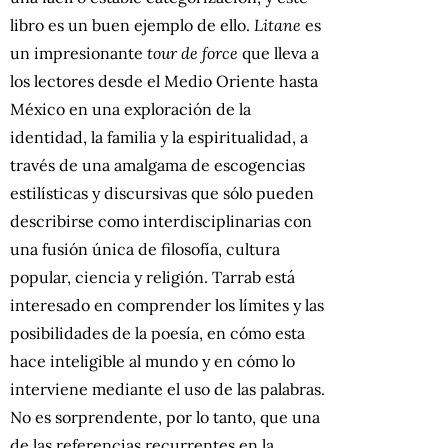
libro es un buen ejemplo de ello.
Litane
es
un impresionante
tour de force
que lleva a
los lectores desde el Medio Oriente hasta
México en una exploración de la
identidad, la familia y la espiritualidad, a
través de una amalgama de escogencias
estilísticas y discursivas que sólo pueden
describirse como interdisciplinarias con
una fusión única de filosofía, cultura
popular, ciencia y religión. Tarrab está
interesado en comprender los límites y las
posibilidades de la poesía, en cómo esta
hace inteligible al mundo y en cómo lo
interviene mediante el uso de las palabras.
No es sorprendente, por lo tanto, que una
de las referencias recurrentes en la