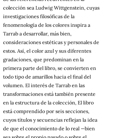
colección sea Ludwig Wittgenstein, cuyas
investigaciones filosóficas de la
fenomenología de los colores inspira a
Tarrab a desarrollar, más bien,
consideraciones estéticas y personales de
estos. Así, el color azul y sus diferentes
gradaciones, que predominan en la
primera parte del libro, se convierten en
todo tipo de amarillos hacia el final del
volumen. El interés de Tarrab en las
transformaciones está también presente
en la estructura de la colección, El libro
está comprendido por seis secciones,
cuyos títulos y secuencias reflejan la idea
de que el conocimiento de lo real —bien
sea sobre el propio pasado o sobre el