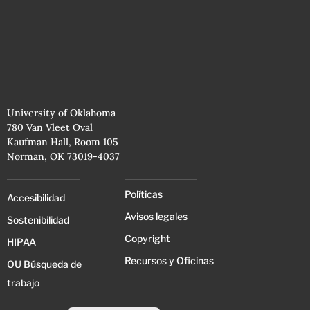
University of Oklahoma
780 Van Vleet Oval
Kaufman Hall, Room 105
Norman, OK 73019-4037
Políticas
Accesibilidad
Avisos legales
Sostenibilidad
Copyright
HIPAA
Recursos y Oficinas
OU Búsqueda de
trabajo