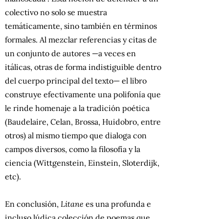
colectivo no solo se muestra
temáticamente, sino también en términos
formales. Al mezclar referencias y citas de
un conjunto de autores —a veces en
itálicas, otras de forma indistiguible dentro
del cuerpo principal del texto— el libro
construye efectivamente una polifonía que
le rinde homenaje a la tradición poética
(Baudelaire, Celan, Brossa, Huidobro, entre
otros) al mismo tiempo que dialoga con
campos diversos, como la filosofía y la
ciencia (Wittgenstein, Einstein, Sloterdijk,
etc).
En conclusión,
Litane
es una profunda e
incluso lúdica colección de poemas que