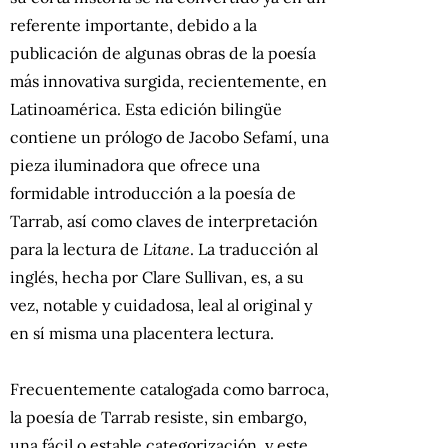
referente importante, debido a la
publicación de algunas obras de la poesía
más innovativa surgida, recientemente, en
Latinoamérica. Esta edición bilingüe
contiene un prólogo de Jacobo Sefamí, una
pieza iluminadora que ofrece una
formidable introducción a la poesía de
Tarrab, así como claves de interpretación
para la lectura de
Litane
. La traducción al
inglés, hecha por Clare Sullivan, es, a su
vez, notable y cuidadosa, leal al original y
en sí misma una placentera lectura.
Frecuentemente catalogada como barroca,
la poesía de Tarrab resiste, sin embargo,
una fácil o estable categorización, y este