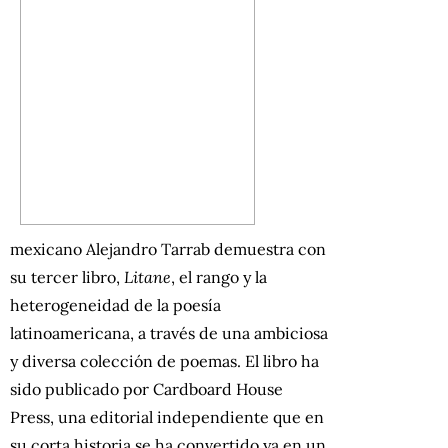
mexicano Alejandro Tarrab demuestra con
su tercer libro,
Litane
, el rango y la
heterogeneidad de la poesía
latinoamericana, a través de una ambiciosa
y diversa colección de poemas. El libro ha
sido publicado por Cardboard House
Press, una editorial independiente que en
su corta historia se ha convertido ya en un