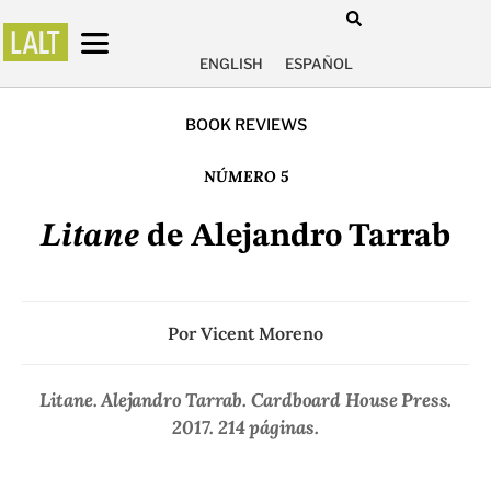
ENGLISH
ESPAÑOL
BOOK REVIEWS
NÚMERO 5
Litane
de Alejandro Tarrab
Por
Vicent Moreno
Litane
. Alejandro Tarrab. Cardboard House Press.
2017. 214 páginas.