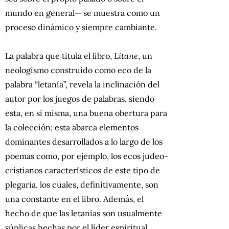
mundo en general— se muestra como un
proceso dinámico y siempre cambiante.
La palabra que titula el libro,
Litane
, un
neologismo construido como eco de la
palabra “letanía”, revela la inclinación del
autor por los juegos de palabras, siendo
esta, en sí misma, una buena obertura para
la colección; esta abarca elementos
dominantes desarrollados a lo largo de los
poemas como, por ejemplo, los ecos judeo-
cristianos característicos de este tipo de
plegaria, los cuales, definitivamente, son
una constante en el libro. Además, el
hecho de que las letanías son usualmente
súplicas hechas por el líder espiritual,