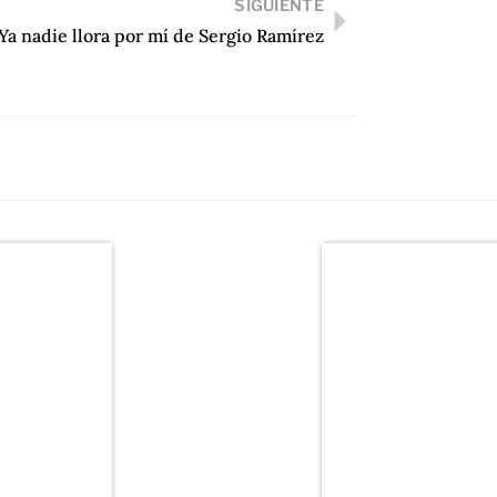
SIGUIENTE
Ya nadie llora por mí de Sergio Ramírez