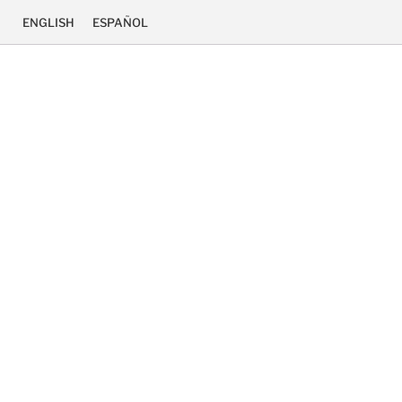
ENGLISH
ESPAÑOL