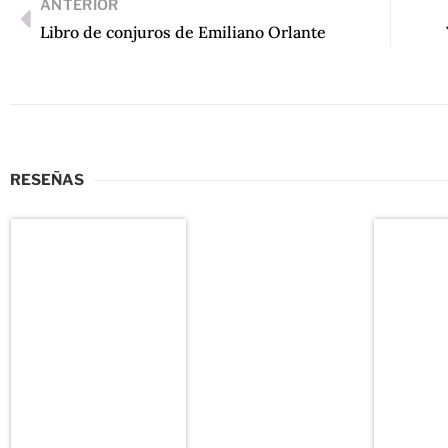
ANTERIOR
Libro de conjuros de Emiliano Orlante
RESEÑAS