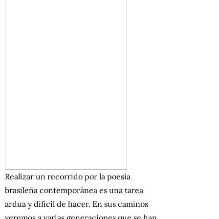
Realizar un recorrido por la poesía
brasileña contemporánea es una tarea
ardua y difícil de hacer. En sus caminos
veremos a varias generaciones que se han