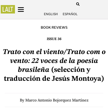
ENGLISH
ESPAÑOL
BOOK REVIEWS
ISSUE 36
Trato con el viento/Trato com o
vento: 22 voces de la poesía
brasileña
(selección y
traducción de Jesús Montoya)
By
Marco Antonio Bojorquez Martínez