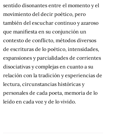
sentido disonantes entre el momento y el
movimiento del decir poético, pero
también del escuchar continuo y azaroso
que manifiesta en su conjunción un
contexto de conflicto, métodos diversos
de escrituras de lo poético, intensidades,
expansiones y parcialidades de corrientes
disociativas y complejas en cuanto a su
relación con la tradición y experiencias de
lectura, circunstancias históricas y
personales de cada poeta, memoria de lo
leído en cada voz y de lo vivido.