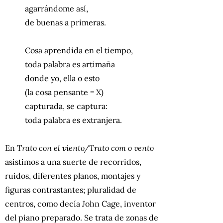
agarrándome así,
de buenas a primeras.
Cosa aprendida en el tiempo,
toda palabra es artimaña
donde yo, ella o esto
(la cosa pensante = X)
capturada, se captura:
toda palabra es extranjera.
En
Trato con el viento/Trato com o vento
asistimos a una suerte de recorridos,
ruidos, diferentes planos, montajes y
figuras contrastantes; pluralidad de
centros, como decía John Cage, inventor
del piano preparado. Se trata de zonas de