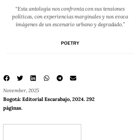
“Esta antología nos confronta con sus tensiones
políticas, con experiencias marginales y nos evoca
imágenes de un escenario urbano y degradado.”
POETRY
November, 2025
Bogotá: Editorial Escarabajo, 2024. 292
páginas.