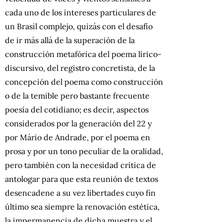
cada uno de los intereses particulares de
un Brasil complejo, quizás con el desafío
de ir más allá de la superación de la
construcción metafórica del poema lírico-
discursivo, del registro concretista, de la
concepción del poema como construcción
o de la temible pero bastante frecuente
poesía del cotidiano; es decir, aspectos
considerados por la generación del 22 y
por Mário de Andrade, por el poema en
prosa y por un tono peculiar de la oralidad,
pero también con la necesidad crítica de
antologar para que esta reunión de textos
desencadene a su vez libertades cuyo fin
último sea siempre la renovación estética,
la impermanencia de dicha muestra y el