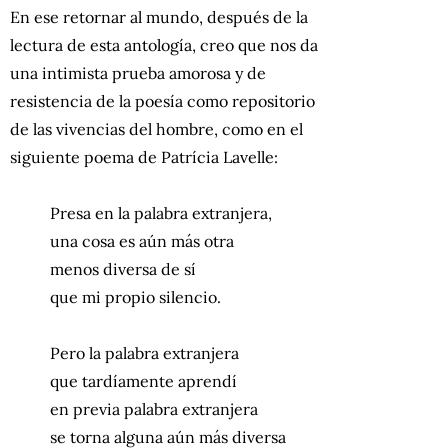
En ese retornar al mundo, después de la
lectura de esta antología, creo que nos da
una intimista prueba amorosa y de
resistencia de la poesía como repositorio
de las vivencias del hombre, como en el
siguiente poema de Patrícia Lavelle:
Presa en la palabra extranjera,
una cosa es aún más otra
menos diversa de sí
que mi propio silencio.
Pero la palabra extranjera
que tardíamente aprendí
en previa palabra extranjera
se torna alguna aún más diversa