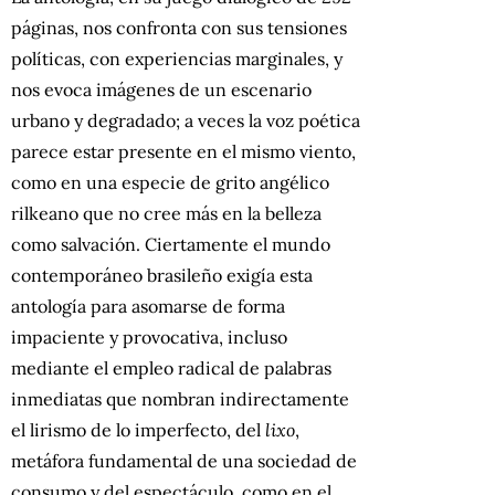
páginas, nos confronta con sus tensiones
políticas, con experiencias marginales, y
nos evoca imágenes de un escenario
urbano y degradado; a veces la voz poética
parece estar presente en el mismo viento,
como en una especie de grito angélico
rilkeano que no cree más en la belleza
como salvación. Ciertamente el mundo
contemporáneo brasileño exigía esta
antología para asomarse de forma
impaciente y provocativa, incluso
mediante el empleo radical de palabras
inmediatas que nombran indirectamente
el lirismo de lo imperfecto, del
lixo
,
metáfora fundamental de una sociedad de
consumo y del espectáculo, como en el