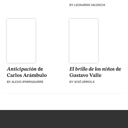
BY
LEONARDO VALENCIA
El brillo de los niños
de
Anticipación
de
Gustavo Valle
Carlos Arámbulo
BY
JOSÉ URRIOLA
BY
ALEXIS IPARRAGUIRRE