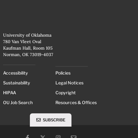
University of Oklahoma
780 Van Vleet Oval
Kaufman Hall, Room 105
Norman, OK 73019-4037
Accessibility
Policies
Sustainability
Legal Notices
HIPAA
Copyright
OU Job Search
Resources & Offices
SUBSCRIBE