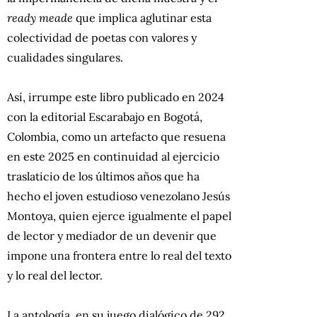
ready meade
que implica aglutinar esta
colectividad de poetas con valores y
cualidades singulares.
Así, irrumpe este libro publicado en 2024
con la editorial Escarabajo en Bogotá,
Colombia, como un artefacto que resuena
en este 2025 en continuidad al ejercicio
traslaticio de los últimos años que ha
hecho el joven estudioso venezolano Jesús
Montoya, quien ejerce igualmente el papel
de lector y mediador de un devenir que
impone una frontera entre lo real del texto
y lo real del lector.
La antología, en su juego dialógico de 292