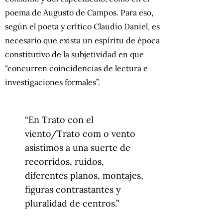
poema de Augusto de Campos. Para eso,
según el poeta y crítico Claudio Daniel, es
necesario que exista un espíritu de época
constitutivo de la subjetividad en que
“concurren coincidencias de lectura e
investigaciones formales”.
“En Trato con el
viento/Trato com o vento
asistimos a una suerte de
recorridos, ruidos,
diferentes planos, montajes,
figuras contrastantes y
pluralidad de centros.”