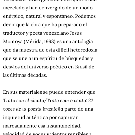
mezclado y han convergido de un modo
enérgico, natural y espontáneo. Podemos
decir que la obra que ha preparado el
traductor y poeta venezolano Jesús
Montoya (Mérida, 1993) es una antología
que da muestra de esta difícil heterodoxia
que se une a un espíritu de búsquedas y
desvíos del universo poético en Brasil de
las últimas décadas.
En sus materiales se puede entender que
Trato con el viento/Trato com o vento: 22
voces de la poesía brasileña
parte de una
inquietud auténtica por capturar
marcadamente esa instantaneidad,
velocidad de voces y vientos sensibles a