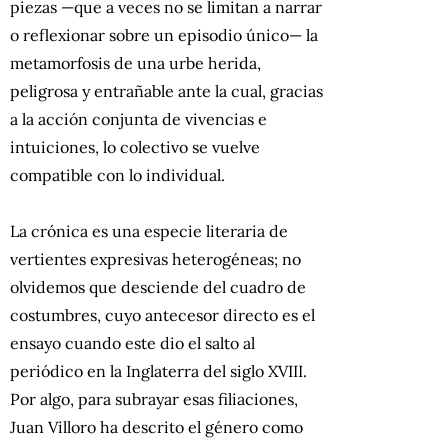
piezas —que a veces no se limitan a narrar
o reflexionar sobre un episodio único— la
metamorfosis de una urbe herida,
peligrosa y entrañable ante la cual, gracias
a la acción conjunta de vivencias e
intuiciones, lo colectivo se vuelve
compatible con lo individual.
La crónica es una especie literaria de
vertientes expresivas heterogéneas; no
olvidemos que desciende del cuadro de
costumbres, cuyo antecesor directo es el
ensayo cuando este dio el salto al
periódico en la Inglaterra del siglo XVIII.
Por algo, para subrayar esas filiaciones,
Juan Villoro ha descrito el género como