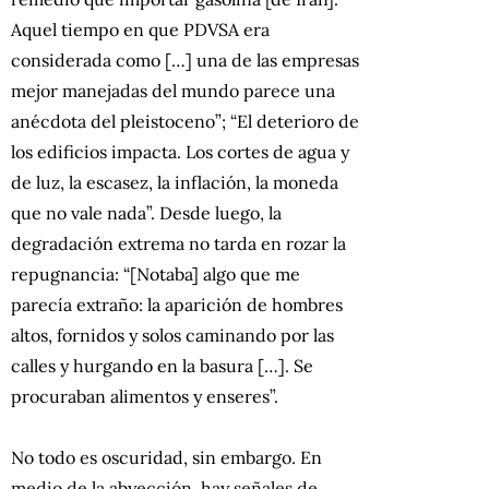
Aquel tiempo en que PDVSA era
considerada como […] una de las empresas
mejor manejadas del mundo parece una
anécdota del pleistoceno”; “El deterioro de
los edificios impacta. Los cortes de agua y
de luz, la escasez, la inflación, la moneda
que no vale nada”. Desde luego, la
degradación extrema no tarda en rozar la
repugnancia: “[Notaba] algo que me
parecía extraño: la aparición de hombres
altos, fornidos y solos caminando por las
calles y hurgando en la basura […]. Se
procuraban alimentos y enseres”.
No todo es oscuridad, sin embargo. En
medio de la abyección, hay señales de