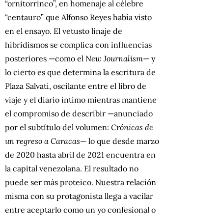
“ornitorrinco”, en homenaje al célebre
“centauro” que Alfonso Reyes había visto
en el ensayo. El vetusto linaje de
hibridismos se complica con influencias
posteriores —como el
New Journalism
— y
lo cierto es que determina la escritura de
Plaza Salvati, oscilante entre el libro de
viaje y el diario íntimo mientras mantiene
el compromiso de describir —anunciado
por el subtítulo del volumen:
Crónicas de
un regreso a Caracas
— lo que desde marzo
de 2020 hasta abril de 2021 encuentra en
la capital venezolana. El resultado no
puede ser más proteico. Nuestra relación
misma con su protagonista llega a vacilar
entre aceptarlo como un yo confesional o