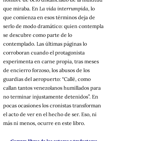
que miraba. En
La vida interrumpida
, lo
que comienza en esos términos deja de
serlo de modo dramático: quien contempla
se descubre como parte de lo
contemplado. Las últimas páginas lo
corroboran cuando el protagonista
experimenta en carne propia, tras meses
de encierro forzoso, los abusos de los
guardias del aeropuerto: “Callé, como
callan tantos venezolanos humillados para
no terminar injustamente detenidos”. En
pocas ocasiones los cronistas transforman
el acto de ver en el hecho de ser. Eso, ni
más ni menos, ocurre en este libro.