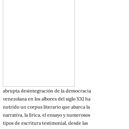
abrupta desintegración de la democracia
venezolana en los albores del siglo XXI ha
nutrido un corpus literario que abarca la
narrativa, la lírica, el ensayo y numerosos
tipos de escritura testimonial, desde las