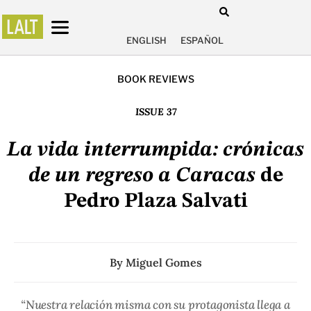
ENGLISH
ESPAÑOL
BOOK REVIEWS
ISSUE 37
La vida interrumpida: crónicas
de un regreso a Caracas
de
Pedro Plaza Salvati
By
Miguel Gomes
“Nuestra relación misma con su protagonista llega a