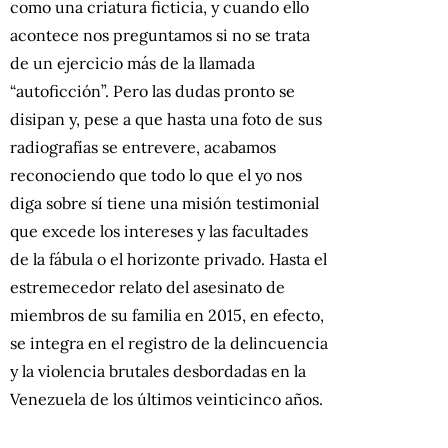
como una criatura ficticia, y cuando ello
acontece nos preguntamos si no se trata
de un ejercicio más de la llamada
“autoficción”. Pero las dudas pronto se
disipan y, pese a que hasta una foto de sus
radiografías se entrevere, acabamos
reconociendo que todo lo que el yo nos
diga sobre sí tiene una misión testimonial
que excede los intereses y las facultades
de la fábula o el horizonte privado. Hasta el
estremecedor relato del asesinato de
miembros de su familia en 2015, en efecto,
se integra en el registro de la delincuencia
y la violencia brutales desbordadas en la
Venezuela de los últimos veinticinco años.