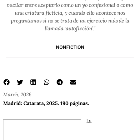
vacilar entre aceptarlo como un yo confesional o como
una criatura ficticia, y cuando ello acontece nos
preguntamos si no se trata de un ejercicio más de la
llamada ‘autoficción’.”
NONFICTION
March, 2026
Madrid: Catarata, 2025. 190 páginas.
La