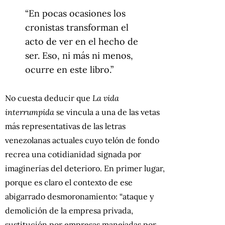
“En pocas ocasiones los
cronistas transforman el
acto de ver en el hecho de
ser. Eso, ni más ni menos,
ocurre en este libro.”
No cuesta deducir que
La vida
interrumpida
se vincula a una de las vetas
más representativas de las letras
venezolanas actuales cuyo telón de fondo
recrea una cotidianidad signada por
imaginerías del deterioro. En primer lugar,
porque es claro el contexto de ese
abigarrado desmoronamiento: “ataque y
demolición de la empresa privada,
sustitución por empresas manejadas por