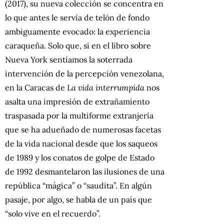
(2017), su nueva colección se concentra en
lo que antes le servía de telón de fondo
ambiguamente evocado: la experiencia
caraqueña. Solo que, si en el libro sobre
Nueva York sentíamos la soterrada
intervención de la percepción venezolana,
en la Caracas de
La vida interrumpida
nos
asalta una impresión de extrañamiento
traspasada por la multiforme extranjería
que se ha adueñado de numerosas facetas
de la vida nacional desde que los saqueos
de 1989 y los conatos de golpe de Estado
de 1992 desmantelaron las ilusiones de una
república “mágica” o “saudita”. En algún
pasaje, por algo, se habla de un país que
“solo vive en el recuerdo”.