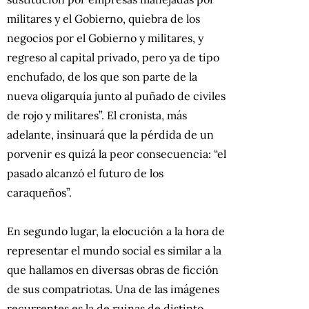
militares y el Gobierno, quiebra de los
negocios por el Gobierno y militares, y
regreso al capital privado, pero ya de tipo
enchufado, de los que son parte de la
nueva oligarquía junto al puñado de civiles
de rojo y militares”. El cronista, más
adelante, insinuará que la pérdida de un
porvenir es quizá la peor consecuencia: “el
pasado alcanzó el futuro de los
caraqueños”.
En segundo lugar, la elocución a la hora de
representar el mundo social es similar a la
que hallamos en diversas obras de ficción
de sus compatriotas. Una de las imágenes
recurrentes es la de ruinas de distinto