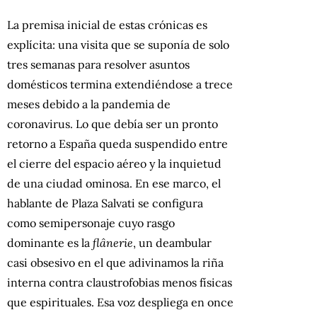
La premisa inicial de estas crónicas es
explícita: una visita que se suponía de solo
tres semanas para resolver asuntos
domésticos termina extendiéndose a trece
meses debido a la pandemia de
coronavirus. Lo que debía ser un pronto
retorno a España queda suspendido entre
el cierre del espacio aéreo y la inquietud
de una ciudad ominosa. En ese marco, el
hablante de Plaza Salvati se configura
como semipersonaje cuyo rasgo
dominante es la
flânerie
, un deambular
casi obsesivo en el que adivinamos la riña
interna contra claustrofobias menos físicas
que espirituales. Esa voz despliega en once