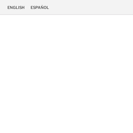
ENGLISH
ESPAÑOL