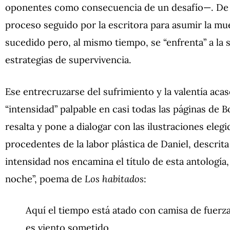
oponentes como consecuencia de un desafío—. De 
proceso seguido por la escritora para asumir la muer
sucedido pero, al mismo tiempo, se “enfrenta” a la s
estrategias de supervivencia.
Ese entrecruzarse del sufrimiento y la valentía acas
“intensidad” palpable en casi todas las páginas de 
resalta y pone a dialogar con las ilustraciones eleg
procedentes de la labor plástica de Daniel, descrita
intensidad nos encamina el título de esta antología
noche”, poema de
Los habitados
:
Aquí el tiempo está atado con camisa de fuerza
es viento sometido