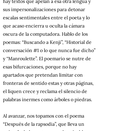
hay textos que apelan a esa otra lengua y
sus impersonalizaciones para detonar
escalas sentimentales entre el poeta y lo
que acaso encierra u oculta la cámara
oscura de la computadora. Hablo de los
poemas: “Buscando a Kenji”, “Historial de
conversación #1 o lo que nunca fue dicho”
y “Manroulette”. El poemario se nutre de
esas bifurcaciones, porque no hay
apartados que pretendan limitar con
fronteras de sentido estas y otras páginas,
el liquen crece y reclama el silencio de
palabras inermes como árboles o piedras.
Al avanzar, nos topamos con el poema
“Después de la rapsodia”, que lleva un