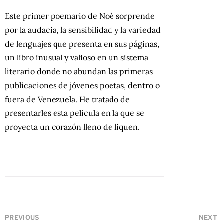
Este primer poemario de Noé sorprende
por la audacia, la sensibilidad y la variedad
de lenguajes que presenta en sus páginas,
un libro inusual y valioso en un sistema
literario donde no abundan las primeras
publicaciones de jóvenes poetas, dentro o
fuera de Venezuela. He tratado de
presentarles esta película en la que se
proyecta un corazón lleno de liquen.
PREVIOUS
NEXT