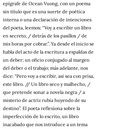
epígrafe de Ocean Vuong, con un poema
sin título que es una suerte de poética
interna o una declaración de intenciones
del poeta, leemos: “Voy a escribir un libro
en secreto, / detrás de los pasillos / de
mis horas por cobrar.”. Ya desde el inicio se
habla del acto de la escritura a espaldas de
un deber; un oficio conjugado al margen
del deber o el trabajo; más adelante, nos
dice: “Pero voy a escribir, así sea con prisa,
este libro. // Un libro seco y malhecho, /
que pretende sonar a novela negra / a
misterio de actriz rubia huyendo de su
destino”. El poeta reflexiona sobre la
imperfección de lo escrito, un libro
inacabado que nos introduce a un tema