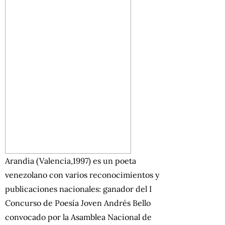
Arandia (Valencia,1997) es un poeta
venezolano con varios reconocimientos y
publicaciones nacionales: ganador del I
Concurso de Poesía Joven Andrés Bello
convocado por la Asamblea Nacional de