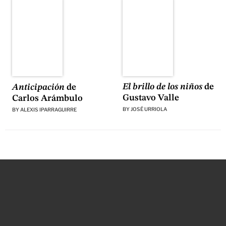
El brillo de los niños
de
Anticipación
de
Gustavo Valle
Carlos Arámbulo
BY
JOSÉ URRIOLA
BY
ALEXIS IPARRAGUIRRE