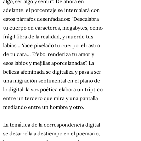
algo, ser algo y sentir”. De ahora en
adelante, el porcentaje se intercalará con
estos párrafos desenfadados: “Descalabra
tu cuerpo en caracteres, megabytes, como
frágil fibra de la realidad, y muerde tus
labios… Yace pixelado tu cuerpo, el rastro
de tu cara… Efebo, renderiza tu amor y
esos labios y mejillas aporcelanadas”. La
belleza afeminada se digitaliza y pasa a ser
una migración sentimental en el plano de
lo digital, la voz poética elabora un tríptico
entre un tercero que mira y una pantalla
mediando entre un hombre y otro.
La temática de la correspondencia digital
se desarrolla a destiempo en el poemario,