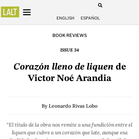
ENGLISH
ESPAÑOL
BOOK REVIEWS
ISSUE 34
Corazón lleno de liquen
de
Victor Noé Arandia
By
Leonardo Rivas Lobo
“El título de la obra nos remite a una fundición entre el
liquen que cubre a un corazón que late, aunque esa