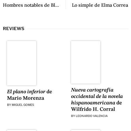
Hombres notables de Blanca Strepponi
Lo simple de Elma Correa
REVIEWS
Nueva cartografía
El plano inferior
de
occidental de la novela
Mario Morenza
hispanoamericana
de
BY
MIGUEL GOMES
Wilfrido H. Corral
BY
LEONARDO VALENCIA