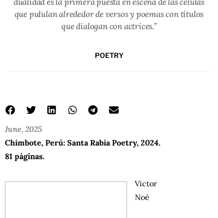
dualidad es la primera puesta en escena de las células
que pululan alrededor de versos y poemas con títulos
que dialogan con actrices.”
POETRY
June, 2025
Chimbote, Perú: Santa Rabia Poetry, 2024.
81 páginas.
Victor
Noé