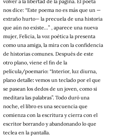
volver a la libertad de la página. El poeta
nos dice: “Este poema no es más que un —
extraño hurto— la precuela de una historia
que aún no existe…” , aparece una nueva
mujer, Felicia, la voz poética la presenta
como una amiga, la mira con la confidencia
de historias comunes. Después de este
otro plano, viene el fin de la
película/poemario: “Interior, luz diurna,
plano detalle
:
vemos un teclado por el que
se pasean los dedos de un joven, como si
meditara las palabras”. Todo duró una
noche, el libro es una secuencia que
comienza con la escritura y cierra con el
escritor borrando y abandonando lo que
teclea en la pantalla.