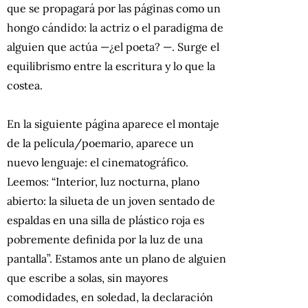
que se propagará por las páginas como un
hongo cándido: la actriz o el paradigma de
alguien que actúa —¿el poeta? —. Surge el
equilibrismo entre la escritura y lo que la
costea.
En la siguiente página aparece el montaje
de la película/poemario, aparece un
nuevo lenguaje: el cinematográfico.
Leemos: “Interior, luz nocturna, plano
abierto: la silueta de un joven sentado de
espaldas en una silla de plástico roja es
pobremente definida por la luz de una
pantalla”. Estamos ante un plano de alguien
que escribe a solas, sin mayores
comodidades, en soledad, la declaración