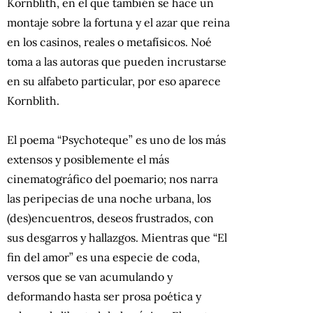
Kornblith, en el que también se hace un
montaje sobre la fortuna y el azar que reina
en los casinos, reales o metafísicos. Noé
toma a las autoras que pueden incrustarse
en su alfabeto particular, por eso aparece
Kornblith.
El poema “Psychoteque” es uno de los más
extensos y posiblemente el más
cinematográfico del poemario; nos narra
las peripecias de una noche urbana, los
(des)encuentros, deseos frustrados, con
sus desgarros y hallazgos. Mientras que “El
fin del amor” es una especie de coda,
versos que se van acumulando y
deformando hasta ser prosa poética y