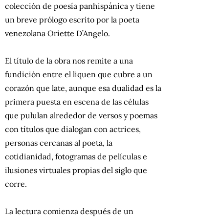
colección de poesía panhispánica y tiene
un breve prólogo escrito por la poeta
venezolana Oriette D’Angelo.
El título de la obra nos remite a una
fundición entre el liquen que cubre a un
corazón que late, aunque esa dualidad es la
primera puesta en escena de las células
que pululan alrededor de versos y poemas
con títulos que dialogan con actrices,
personas cercanas al poeta, la
cotidianidad, fotogramas de películas e
ilusiones virtuales propias del siglo que
corre.
La lectura comienza después de un