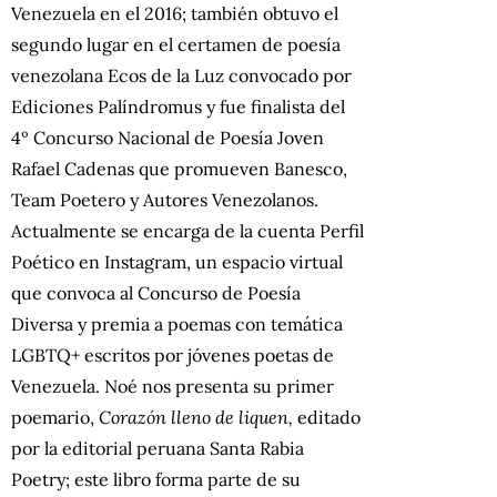
Venezuela en el 2016; también obtuvo el
segundo lugar en el certamen de poesía
venezolana Ecos de la Luz convocado por
Ediciones Palíndromus y fue finalista del
4º Concurso Nacional de Poesía Joven
Rafael Cadenas que promueven Banesco,
Team Poetero y Autores Venezolanos.
Actualmente se encarga de la cuenta Perfil
Poético en Instagram, un espacio virtual
que convoca al Concurso de Poesía
Diversa y premia a poemas con temática
LGBTQ+ escritos por jóvenes poetas de
Venezuela. Noé nos presenta su primer
poemario,
Corazón lleno de liquen,
editado
por la editorial peruana Santa Rabia
Poetry; este libro forma parte de su