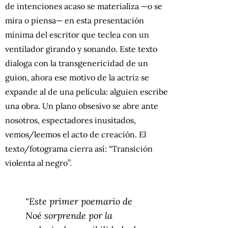
de intenciones acaso se materializa —o se
mira o piensa— en esta presentación
mínima del escritor que teclea con un
ventilador girando y sonando. Este texto
dialoga con la transgenericidad de un
guion, ahora ese motivo de la actriz se
expande al de una película: alguien escribe
una obra. Un plano obsesivo se abre ante
nosotros, espectadores inusitados,
vemos/leemos el acto de creación. El
texto/fotograma cierra así: “Transición
violenta al negro”.
“Este primer poemario de
Noé sorprende por la