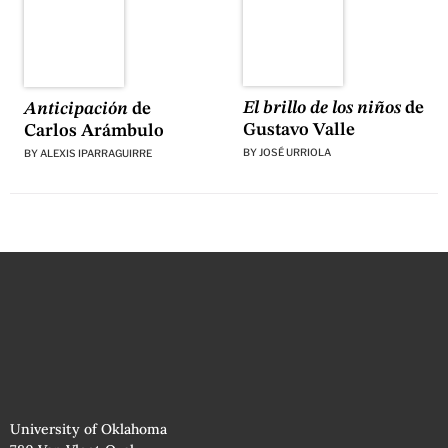
El brillo de los niños
de
Anticipación
de
Gustavo Valle
Carlos Arámbulo
BY
JOSÉ URRIOLA
BY
ALEXIS IPARRAGUIRRE
University of Oklahoma