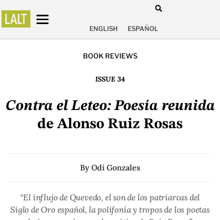
ENGLISH
ESPAÑOL
BOOK REVIEWS
ISSUE 34
Contra el Leteo: Poesía reunida
de Alonso Ruiz Rosas
By
Odi Gonzales
“El influjo de Quevedo, el son de los patriarcas del
Siglo de Oro español, la polifonía y tropos de los poetas