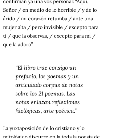
confirman ya una voz personal: “Aquí,
Señor / en medio de lo horrible / y de lo
árido / mi corazón retumba / ante una
mujer alta / pero invisible / excepto para
ti / que la observas, / excepto para mí /
que la adoro”.
“El libro trae consigo un
prefacio, los poemas y un
articulado corpus de notas
sobre los 21 poemas. Las
notas enlazan reflexiones
filológicas, arte poética.”
La yuxtaposición de lo cristiano y lo
mitológico discurre en la toda la poesía de