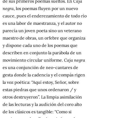
de sus primeros poemas sueltos. En
Caja
negra
, los poemas fluyen por un nuevo
cauce, pues el enderezamiento de todo río
es una labor de maestranza, y el autor no
parecía un joven poeta sino un veterano
maestro de obras, un orfebre que organiza
y dispone cada uno de los poemas que
describen en conjunto la parábola de un
movimiento circular uniforme.
Caja negra
es una conjunción de neo-cantares de
gesta donde la cadencia y el compás rigen
la voz poética: “Aquí estoy, Señor, sobre
estas piedras que unos ordenaron / y
otros destruyeron”. La limpia asimilación
de las lecturas y la audición del coro alto
de los clásicos es tangible: “Como si