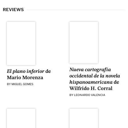
REVIEWS
Nueva cartografía
El plano inferior
de
occidental de la novela
Mario Morenza
hispanoamericana
de
BY
MIGUEL GOMES
Wilfrido H. Corral
BY
LEONARDO VALENCIA