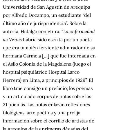
Universidad de San Agustín de Arequipa
por Alfredo Docampo, un estudiante “del
último año de jurisprudencia”. Sobre la
autoría, Hidalgo conjetura: “
La enfermedad
de Venus
habría sido escrita por un poeta
que era también ferviente admirador de su
hermana Carmela […] que fue internada en
el Asilo Colonia de la Magdalena (luego el
hospital psiquiátrico Hospital Larco
Herrera) en Lima, a principios de 1929”. El
libro trae consigo un prefacio, los poemas
y un articulado corpus de notas sobre los
21 poemas. Las notas enlazan reflexiones
filológicas, arte poética y una prolija
información sobre el corrillo de artistas de
la Arequipa de las primeras décadas del