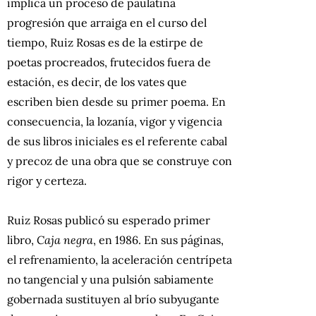
implica un proceso de paulatina
progresión que arraiga en el curso del
tiempo, Ruiz Rosas es de la estirpe de
poetas procreados, frutecidos fuera de
estación, es
decir, de los vates que
escriben bien desde su primer poema. En
consecuencia, la lozanía, vigor y vigencia
de sus libros iniciales es el referente cabal
y precoz de una obra que se construye con
rigor y certeza.
Ruiz Rosas publicó su esperado primer
libro,
Caja negra
, en 1986. En sus páginas,
el refrenamiento, la aceleración centrípeta
no tangencial y una pulsión sabiamente
gobernada sustituyen al brío subyugante