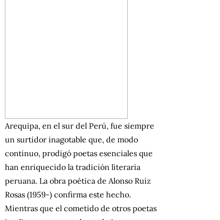
Arequipa, en el sur del Perú, fue siempre
un surtidor inagotable que, de modo
continuo, prodigó poetas esenciales que
han enriquecido la tradición literaria
peruana. La obra poética de
Alonso Ruiz
Rosas (1959-) confirma este hecho.
Mientras que el cometido de otros poetas