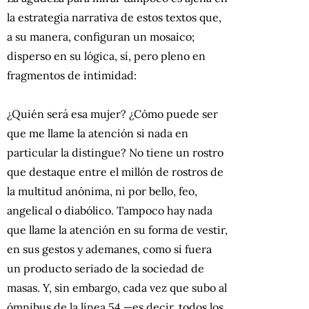
la estrategia narrativa de estos textos que,
a su manera, configuran un mosaico;
disperso en su lógica, sí, pero pleno en
fragmentos de intimidad:
¿Quién será esa mujer? ¿Cómo puede ser
que me llame la atención si nada en
particular la distingue? No tiene un rostro
que destaque entre el millón de rostros de
la multitud anónima, ni por bello, feo,
angelical o diabólico. Tampoco hay nada
que llame la atención en su forma de vestir,
en sus gestos y ademanes, como si fuera
un producto seriado de la sociedad de
masas. Y, sin embargo, cada vez que subo al
ómnibus de la línea 54 —es decir, todos los