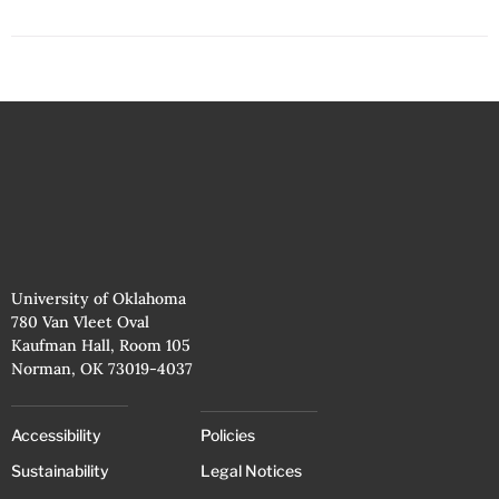
University of Oklahoma
780 Van Vleet Oval
Kaufman Hall, Room 105
Norman, OK 73019-4037
Accessibility
Policies
Sustainability
Legal Notices