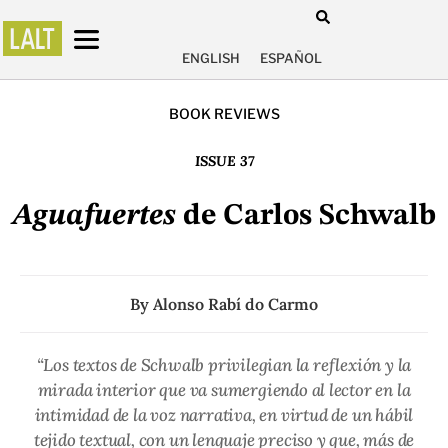
ENGLISH
ESPAÑOL
BOOK REVIEWS
ISSUE 37
Aguafuertes
de Carlos Schwalb
By
Alonso Rabí do Carmo
“Los textos de Schwalb privilegian la reflexión y la
mirada interior que va sumergiendo al lector en la
intimidad de la voz narrativa, en virtud de un hábil
tejido textual, con un lenguaje preciso y que, más de