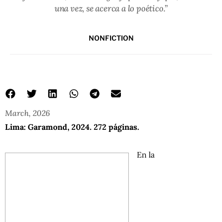
una vez, se acerca a lo poético.”
NONFICTION
March, 2026
Lima: Garamond, 2024. 272 páginas.
En la