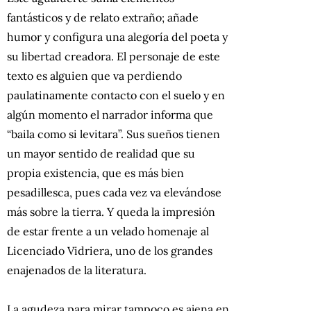
fantásticos y de relato extraño; añade
humor y configura una alegoría del poeta y
su libertad creadora. El personaje de este
texto es alguien que va perdiendo
paulatinamente contacto con el suelo y en
algún momento el narrador informa que
“baila como si levitara”. Sus sueños tienen
un mayor sentido de realidad que su
propia existencia, que es más bien
pesadillesca, pues cada vez va elevándose
más sobre la tierra. Y queda la impresión
de estar frente a un velado homenaje al
Licenciado Vidriera, uno de los grandes
enajenados de la literatura.
La agudeza para mirar tampoco es ajena en