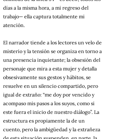
días a la misma hora, a mi regreso del
trabajo— ella captura totalmente mi
atención.
El narrador tiende a los lectores un velo de
misterio y la tensión se organiza en torno a
una presencia inquietante; la obsesión del
personaje que mira a esta mujer y detalla
obsesivamente sus gestos y hábitos, se
resuelve en un silencio compartido, pero
igual de extraño: “me doy por vencido y
acompaso mis pasos a los suyos, como si
este fuera el inicio de nuestro diálogo”. La
estructura es propiamente la de un
cuento, pero la ambigüedad y la extrañeza
de esta situación suspenden, en parte, la