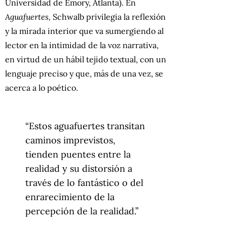
Universidad de Emory, Atlanta). En
Aguafuertes,
Schwalb privilegia la reflexión
y la mirada interior que va sumergiendo al
lector en la intimidad de la voz narrativa,
en virtud de un hábil tejido textual, con un
lenguaje preciso y que, más de una vez, se
acerca a lo poético.
“Estos aguafuertes transitan
caminos imprevistos,
tienden puentes entre la
realidad y su distorsión a
través de lo fantástico o del
enrarecimiento de la
percepción de la realidad.”