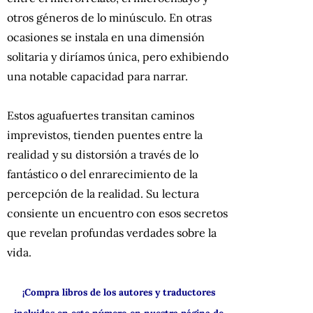
otros géneros de lo minúsculo. En otras
ocasiones se instala en una dimensión
solitaria y diríamos única, pero exhibiendo
una notable capacidad para narrar.
Estos aguafuertes transitan caminos
imprevistos, tienden puentes entre la
realidad y su distorsión a través de lo
fantástico o del enrarecimiento de la
percepción de la realidad. Su lectura
consiente un encuentro con esos secretos
que revelan profundas verdades sobre la
vida.
¡Compra libros de los autores y traductores