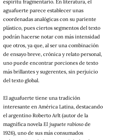
espíritu fragmentario. En literatura, el
aguafuerte parece establecer unas
coordenadas analógicas con su pariente
plástico, pues ciertos segmentos del texto
podrán hacerse notar con más intensidad
que otros, ya que, al ser una combinación
de ensayo breve, crónica y relato personal,
uno puede encontrar porciones de texto
más brillantes y sugerentes, sin perjuicio
del texto global.
El aguafuerte tiene una tradición
interesante en América Latina, destacando
el argentino Roberto Arlt (autor de la
magnífica novela
El juguete rabioso
de
1926), uno de sus más consumados