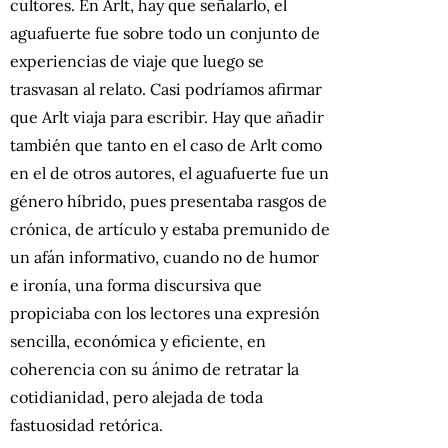
cultores. En Arlt, hay que señalarlo, el
aguafuerte fue sobre todo un conjunto de
experiencias de viaje que luego se
trasvasan al relato. Casi podríamos afirmar
que Arlt viaja para escribir. Hay que añadir
también que tanto en el caso de Arlt como
en el de otros autores, el aguafuerte fue un
género híbrido, pues presentaba rasgos de
crónica, de artículo y estaba premunido de
un afán informativo, cuando no de humor
e ironía, una forma discursiva que
propiciaba con los lectores una expresión
sencilla, económica y eficiente, en
coherencia con su ánimo de retratar la
cotidianidad, pero alejada de toda
fastuosidad retórica.