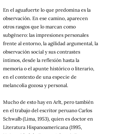
En el aguafuerte lo que predomina es la
observación. En ese camino, aparecen
otros rasgos que lo marcan como
subgénero: las impresiones personales
frente al entorno, la agilidad argumental, la
observación social y sus contrastes
íntimos, desde la reflexión hasta la
memoria o el apunte histórico o literario,
en el contexto de una especie de
melancolía gozosa y personal.
Mucho de esto hay en Arlt, pero también
en el trabajo del escritor peruano Carlos
Schwalb (Lima, 1953), quien es doctor en
Literatura Hispanoamericana (1995,