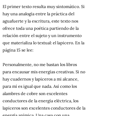
El primer texto resulta muy sintomático. Si
hay una analogía entre la práctica del
aguafuerte y la escritura, este texto nos
ofrece toda una poética partiendo de la
relación entre el sujeto y un instrumento
que materializa lo textual: el lapicero. En la
página 15 se lee:
Personalmente, no me bastan los libros
para encausar mis energías creativas. Si no
hay cuadernos y lapiceros a mi alcance,
para mí es igual que nada. Así como los
alambres de cobre son excelentes
conductores de la energía eléctrica, los
lapiceros son excelentes conductores de la
energía anímica. Una casa con una