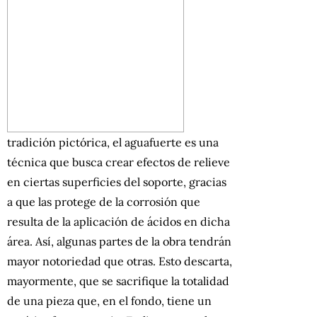
tradición pictórica, el aguafuerte es una
técnica que busca crear efectos de relieve
en ciertas superficies del soporte, gracias
a que las protege de la corrosión que
resulta de la aplicación de ácidos en dicha
área. Así, algunas partes de la obra tendrán
mayor notoriedad que otras. Esto descarta,
mayormente, que se sacrifique la totalidad
de una pieza que, en el fondo, tiene un