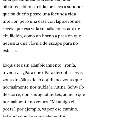
biblioteca bien surtida me lleva a suponer
que su dueño posee una fecunda vida
interior, pero una casa con lapiceros me
revela que esa vida se halla en estado de
ebullición, como un horno a presión que
necesita una válvula de escape para no
estallar.
Exquisitez sin alambicamiento, ironía,
inventiva. ¿Para qué? Para descubrir esas
zonas insólitas de lo cotidiano, zonas que
normalmente nos nubla la rutina. Schwalb
descorre, con sus aguafuertes, aquello que
normalmente no vemos. “Mi amigo el
poeta”, por ejemplo, va por ese camino.
Este aguafuerte suma elementos