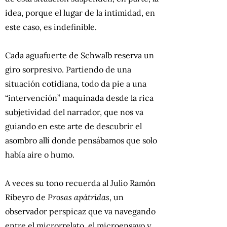
idea, porque el lugar de la intimidad, en
este caso, es indefinible.
Cada aguafuerte de Schwalb reserva un
giro sorpresivo. Partiendo de una
situación cotidiana, todo da pie a una
“intervención” maquinada desde la rica
subjetividad del narrador, que nos va
guiando en este arte de descubrir el
asombro allí donde pensábamos que solo
había aire o humo.
A veces su tono recuerda al Julio Ramón
Ribeyro de
Prosas apátridas
, un
observador perspicaz que va navegando
entre el microrrelato, el microensayo y