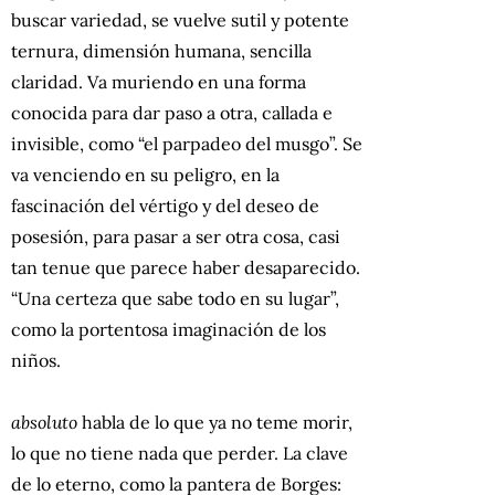
buscar variedad, se vuelve sutil y potente
ternura, dimensión humana, sencilla
claridad. Va muriendo en una forma
conocida para dar paso a otra, callada e
invisible, como “el parpadeo del musgo”. Se
va venciendo en su peligro, en la
fascinación del vértigo y del deseo de
posesión, para pasar a ser otra cosa, casi
tan tenue que parece haber desaparecido.
“Una certeza que sabe todo en su lugar”,
como la portentosa imaginación de los
niños.
absoluto
habla de lo que ya no teme morir,
lo que no tiene nada que perder. La clave
de lo eterno, como la pantera de Borges: