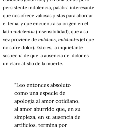
persistente indolencia, palabra interesante
que nos ofrece valiosas pistas para abordar
el tema, y que encuentra su origen en el
latín
indolentia
(insensibilidad), que a su
vez proviene de
indolens
,
indolentis
(el que
no sufre dolor). Esto es, la inquietante
sospecha de que la ausencia del dolor es
un claro atisbo de la muerte.
“Leo entonces absoluto
como una especie de
apología al amor cotidiano,
al amor aburrido que, en su
simpleza, en su ausencia de
artificios, termina por