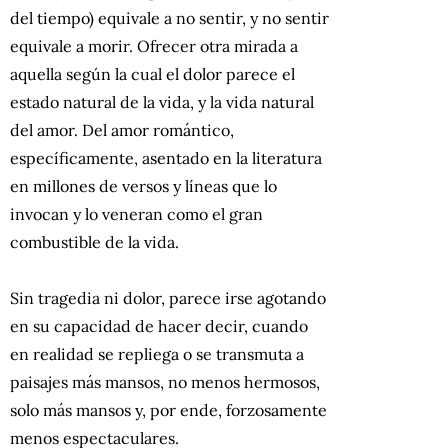
del tiempo) equivale a no sentir, y no sentir
equivale a morir. Ofrecer otra mirada a
aquella según la cual el dolor parece el
estado natural de la vida, y la vida natural
del amor. Del amor romántico,
específicamente, asentado en la literatura
en millones de versos y líneas que lo
invocan y lo veneran como el gran
combustible de la vida.
Sin tragedia ni dolor, parece irse agotando
en su capacidad de hacer decir, cuando
en realidad se repliega o se transmuta a
paisajes más mansos, no menos hermosos,
solo más mansos y, por ende, forzosamente
menos espectaculares.