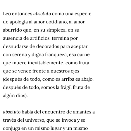
Leo entonces
absoluto
como una especie
de apología al amor cotidiano, al amor
aburrido que, en su simpleza, en su
ausencia de artificios, termina por
desnudarse de decorados para aceptar,
con serena y digna franqueza, esa carne
que muere inevitablemente, como fruta
que se vence frente a nuestros ojos
(después de todo, como es arriba es abajo;
después de todo, somos la frágil fruta de
algún dios).
absoluto
habla del encuentro de amantes a
través del universo, que se invoca y se
conjuga en un mismo lugar y un mismo