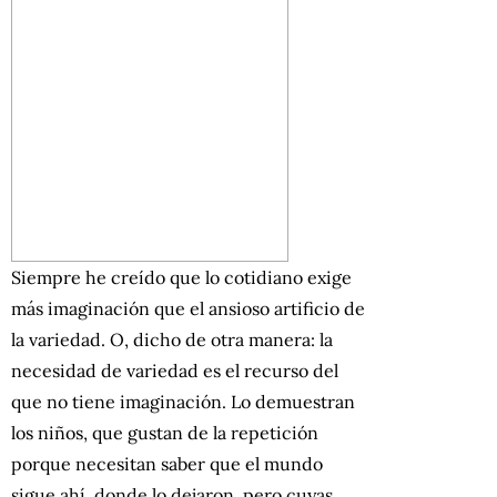
Siempre he creído que lo cotidiano exige
más imaginación que el ansioso artificio de
la variedad. O, dicho de otra manera: la
necesidad de variedad es el recurso del
que no tiene imaginación. Lo demuestran
los niños, que gustan de la repetición
porque necesitan saber que el mundo
sigue ahí, donde lo dejaron, pero cuyas