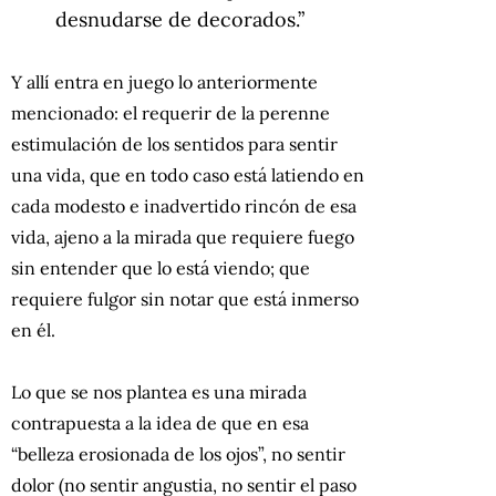
desnudarse de decorados.”
Y allí entra en juego lo anteriormente
mencionado: el requerir de la perenne
estimulación de los sentidos para sentir
una vida, que en todo caso está latiendo en
cada modesto e inadvertido rincón de esa
vida, ajeno a la mirada que requiere fuego
sin entender que lo está viendo; que
requiere fulgor sin notar que está inmerso
en él.
Lo que se nos plantea es una mirada
contrapuesta a la idea de que en esa
“belleza erosionada de los ojos”, no sentir
dolor (no sentir angustia, no sentir el paso