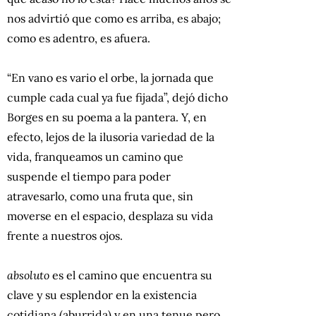
nos advirtió que como es arriba, es abajo;
como es adentro, es afuera.
“En vano es vario el orbe, la jornada que
cumple cada cual ya fue fijada”, dejó dicho
Borges en su poema a la pantera. Y, en
efecto, lejos de la ilusoria variedad de la
vida, franqueamos un camino que
suspende el tiempo para poder
atravesarlo, como una fruta que, sin
moverse en el espacio, desplaza su vida
frente a nuestros ojos.
absoluto
es el camino que encuentra su
clave y su esplendor en la existencia
cotidiana (aburrida) y en una tenue pero