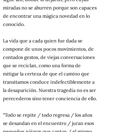
miradas no se aburren porque son capaces
de encontrar una mágica novedad en lo
conocido.
La vida que a cada quien fue dada se
compone de unos pocos movimientos, de
contados gestos, de viejas conversaciones
que se reciclan, como una forma de
mitigar la certeza de que el camino que
transitamos conduce indefectiblemente a
la desaparición. Nuestra tragedia no es ser
perecederos sino tener conciencia de ello.
“Todo se repite / todo regresa / los años
se desandan en el encuentro / juran esos
pequeños pájaros que cantan / el mismo