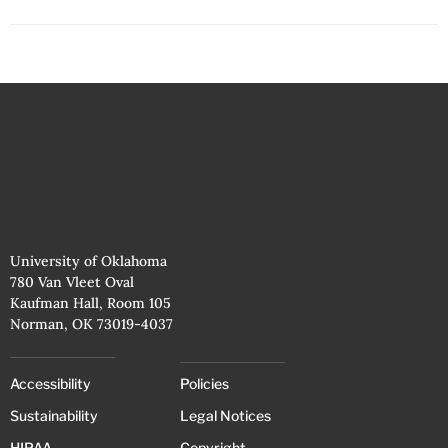
University of Oklahoma
780 Van Vleet Oval
Kaufman Hall, Room 105
Norman, OK 73019-4037
Accessibility
Policies
Sustainability
Legal Notices
HIPAA
Copyright