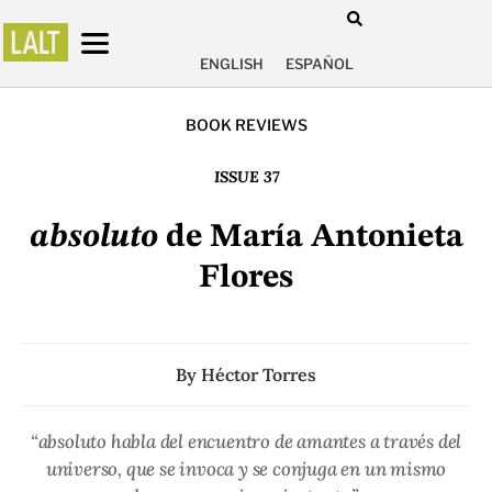
ENGLISH
ESPAÑOL
BOOK REVIEWS
ISSUE 37
absoluto
de María Antonieta
Flores
By
Héctor Torres
“absoluto habla del encuentro de amantes a través del
universo, que se invoca y se conjuga en un mismo