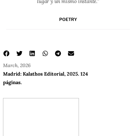
lugar y un mismo instante.”
POETRY
March, 2026
Madrid: Kalathos Editorial, 2025. 124
páginas.