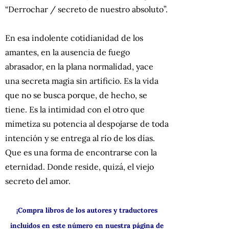
“Derrochar / secreto de nuestro absoluto”.
En esa indolente cotidianidad de los
amantes, en la ausencia de fuego
abrasador, en la plana normalidad, yace
una secreta magia sin artificio. Es la vida
que no se busca porque, de hecho, se
tiene. Es la intimidad con el otro que
mimetiza su potencia al despojarse de toda
intención y se entrega al río de los días.
Que es una forma de encontrarse con la
eternidad. Donde reside, quizá, el viejo
secreto del amor.
¡Compra libros de los autores y traductores
incluidos en este número en nuestra página de