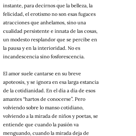
instante, para decirnos que la belleza, la
felicidad, el erotismo no son esas fugaces
atracciones que anhelamos, sino una
cualidad persistente e innata de las cosas,
un modesto resplandor que se percibe en
la pausa y en la interioridad. No es
incandescencia sino fosforescencia.
El amor suele cantarse en su breve
apoteosis, y se ignora en esa larga estancia
de la cotidianidad. En el día a día de esos
amantes “hartos de conocerse”. Pero
volviendo sobre lo manso cotidiano,
volviendo a la mirada de niños y poetas, se
entiende que cuando la pasión va
menguando, cuando la mirada deja de