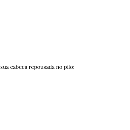
 sua cabeca repousada no pilo: