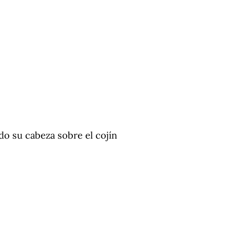
ndo su cabeza sobre el cojín