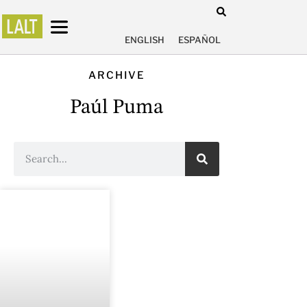
ENGLISH
ESPAÑOL
ARCHIVE
Paúl Puma