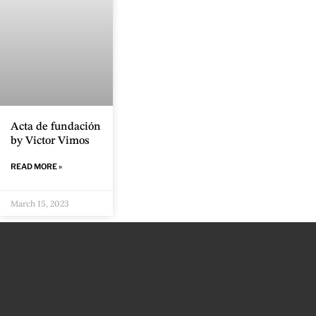
Acta de fundación
by Victor Vimos
READ MORE »
March 15, 2023