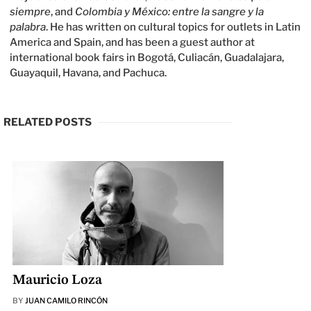
siempre
, and
Colombia y México: entre la sangre y la
palabra
. He has written on cultural topics for outlets in Latin
America and Spain, and has been a guest author at
international book fairs in Bogotá, Culiacán, Guadalajara,
Guayaquil, Havana, and Pachuca.
RELATED POSTS
Mauricio Loza
BY
JUAN CAMILO RINCÓN