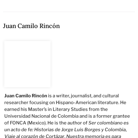
Juan Camilo Rincón
Juan Camilo Rincón
is a writer, journalist, and cultural
researcher focusing on Hispano-American literature. He
earned his Master’s in Literary Studies from the
Universidad Nacional de Colombia and is a former grantee
of FONCA (Mexico). He is the author of
Ser colombiano es
un acto de fe: Historias de Jorge Luis Borges y Colombia
,
Viaje al corazón de Cortázar
,
Nuestra memoria es para