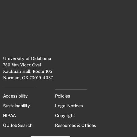
University of Oklahoma
780 Van Vleet Oval
Kaufman Hall, Room 105
Norman, OK 73019-4037
Accessibility
Policies
Sustainability
Legal Notices
HIPAA
Copyright
OU Job Search
Resources & Offices