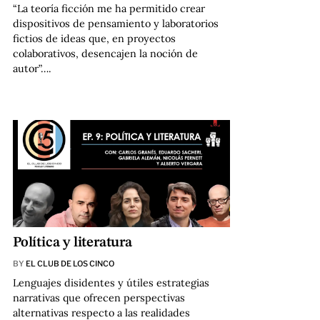
“La teoría ficción me ha permitido crear
dispositivos de pensamiento y laboratorios
fictios de ideas que, en proyectos
colaborativos, desencajen la noción de
autor”….
Política y literatura
BY
EL CLUB DE LOS CINCO
Lenguajes disidentes y útiles estrategias
narrativas que ofrecen perspectivas
alternativas respecto a las realidades