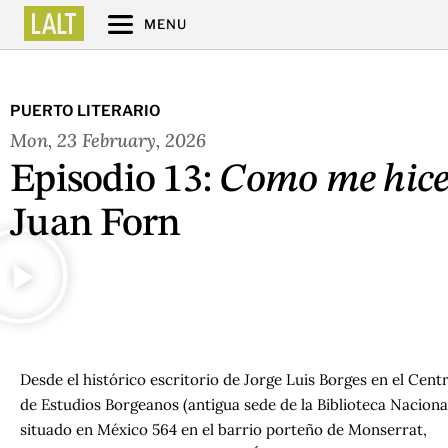
MENU
PUERTO LITERARIO
Mon, 23 February, 2026
Episodio 13:
Como me hice 
Juan Forn
Desde el histórico escritorio de Jorge Luis Borges en el Cent
de Estudios Borgeanos (antigua sede de la Biblioteca Nacional
situado en México 564 en el barrio porteño de Monserrat,