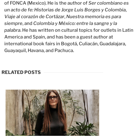
of FONCA (Mexico). He is the author of
Ser colombiano es
un acto de fe: Historias de Jorge Luis Borges y Colombia
,
Viaje al corazón de Cortázar
,
Nuestra memoria es para
siempre
, and
Colombia y México: entre la sangre y la
palabra
. He has written on cultural topics for outlets in Latin
America and Spain, and has been a guest author at
international book fairs in Bogotá, Culiacán, Guadalajara,
Guayaquil, Havana, and Pachuca.
RELATED POSTS