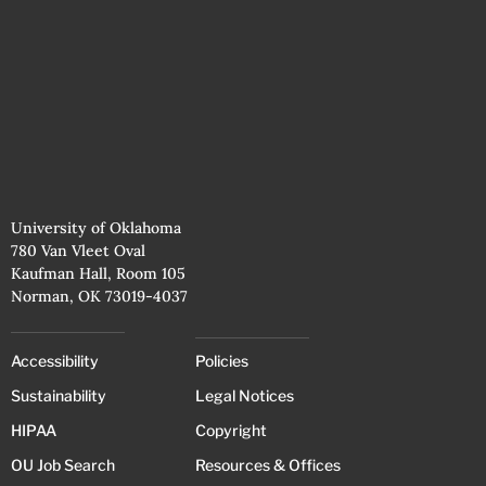
University of Oklahoma
780 Van Vleet Oval
Kaufman Hall, Room 105
Norman, OK 73019-4037
Accessibility
Policies
Sustainability
Legal Notices
HIPAA
Copyright
OU Job Search
Resources & Offices