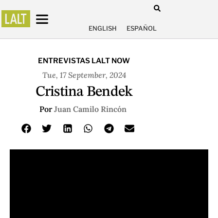
ENGLISH
ESPAÑOL
ENTREVISTAS LALT NOW
Tue, 17 September, 2024
Cristina Bendek
Por
Juan Camilo Rincón