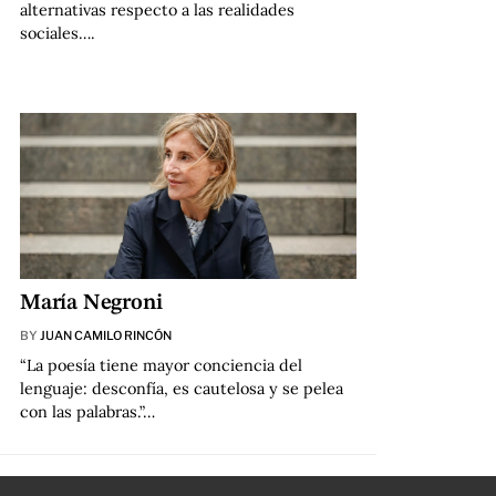
alternativas respecto a las realidades
sociales….
María Negroni
BY
JUAN CAMILO RINCÓN
“La poesía tiene mayor conciencia del
lenguaje: desconfía, es cautelosa y se pelea
con las palabras.”…