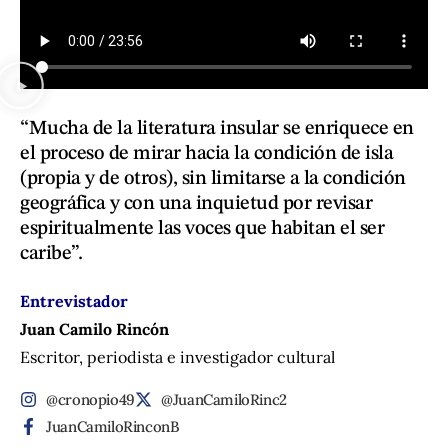
“Mucha de la literatura insular se enriquece en
el proceso de mirar hacia la condición de isla
(propia y de otros), sin limitarse a la condición
geográfica y con una inquietud por revisar
espiritualmente las voces que habitan el ser
caribe”.
Entrevistador
Juan Camilo Rincón
Escritor, periodista e investigador cultural
@cronopio49
@JuanCamiloRinc2
JuanCamiloRinconB