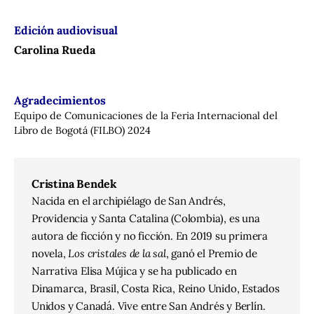
Edición audiovisual
Carolina Rueda
Agradecimientos
Equipo de Comunicaciones de la Feria Internacional del
Libro de Bogotá (FILBO) 2024
Cristina Bendek
Nacida en el archipiélago de San Andrés,
Providencia y Santa Catalina (Colombia), es una
autora de ficción y no ficción. En 2019 su primera
novela,
Los cristales de la sal
, ganó el Premio de
Narrativa Elisa Mújica y se ha publicado en
Dinamarca, Brasil, Costa Rica, Reino Unido, Estados
Unidos y Canadá. Vive entre San Andrés y Berlín.