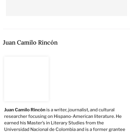
Juan Camilo Rincón
Juan Camilo Rincón
is a writer, journalist, and cultural
researcher focusing on Hispano-American literature. He
earned his Master’s in Literary Studies from the
Universidad Nacional de Colombia and is a former grantee