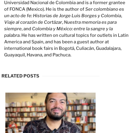
Universidad Nacional de Colombia and is a former grantee
of FONCA (Mexico). He is the author of
Ser colombiano es
un acto de fe: Historias de Jorge Luis Borges y Colombia
,
Viaje al corazón de Cortázar
,
Nuestra memoria es para
siempre
, and
Colombia y México: entre la sangre y la
palabra
. He has written on cultural topics for outlets in Latin
America and Spain, and has been a guest author at
international book fairs in Bogotá, Culiacán, Guadalajara,
Guayaquil, Havana, and Pachuca.
RELATED POSTS