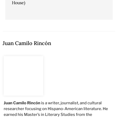
House)
Juan Camilo Rincón
Juan Camilo Rincón
is a writer, journalist, and cultural
researcher focusing on Hispano-American literature. He
earned his Master’s in Literary Studies from the