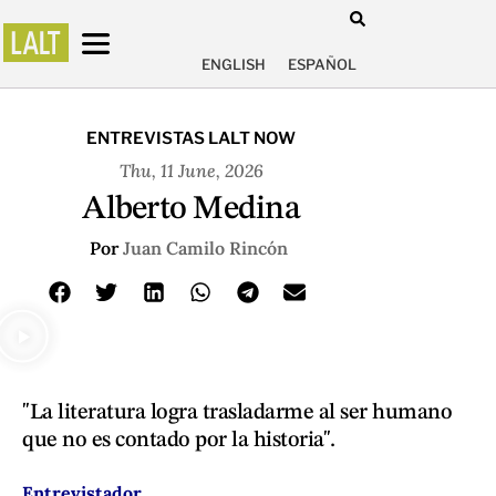
ENGLISH
ESPAÑOL
ENTREVISTAS LALT NOW
Thu, 11 June, 2026
Alberto Medina
Por
Juan Camilo Rincón
"La literatura logra trasladarme al ser humano
que no es contado por la historia".
Entrevistador