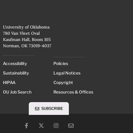
University of Oklahoma
780 Van Vleet Oval
Kaufman Hall, Room 105
Norman, OK 73019-4037
Accessibility
Policies
Sustainability
Legal Notices
HIPAA
Copyright
OU Job Search
Resources & Offices
SUBSCRIBE