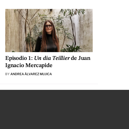
Episodio 1:
Un día Teillier
de Juan
Ignacio Mercapide
BY
ANDREA ÁLVAREZ MUJICA