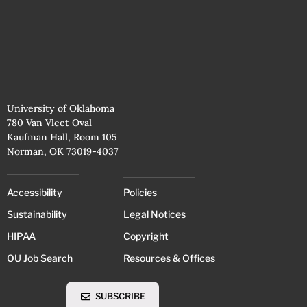
University of Oklahoma
780 Van Vleet Oval
Kaufman Hall, Room 105
Norman, OK 73019-4037
Accessibility
Policies
Sustainability
Legal Notices
HIPAA
Copyright
OU Job Search
Resources & Offices
SUBSCRIBE