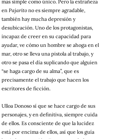
más simple como único. Pero la extrañeza
en
Pajarito
no es siempre agradable,
también hay mucha depresión y
desubicación. Uno de los protagonistas,
incapaz de creer en su capacidad para
ayudar, ve cómo un hombre se ahoga en el
mar, otro se lleva una pistola al trabajo, y
otro se pasa el día suplicando que alguien
“se haga cargo de su alma”, que es
precisamente el trabajo que hacen los
escritores de ficción.
Ulloa Donoso sí que se hace cargo de sus
personajes, y en definitiva, siempre cuida
de ellos. Es consciente de que la lucidez
está por encima de ellos, así que los guía