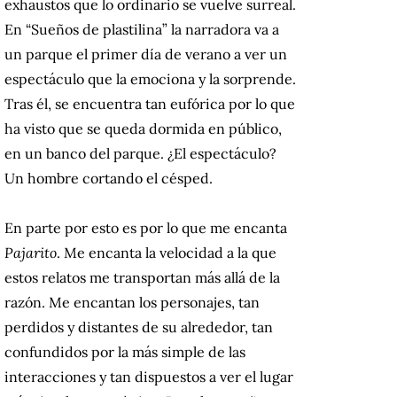
exhaustos que lo ordinario se vuelve surreal.
En “Sueños de plastilina” la narradora va a
un parque el primer día de verano a ver un
espectáculo que la emociona y la sorprende.
Tras él, se encuentra tan eufórica por lo que
ha visto que se queda dormida en público,
en un banco del parque. ¿El espectáculo?
Un hombre cortando el césped.
En parte por esto es por lo que me encanta
Pajarito
. Me encanta la velocidad a la que
estos relatos me transportan más allá de la
razón. Me encantan los personajes, tan
perdidos y distantes de su alrededor, tan
confundidos por la más simple de las
interacciones y tan dispuestos a ver el lugar