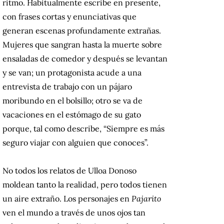
ritmo. Habitualmente escribe en presente,
con frases cortas y enunciativas que
generan escenas profundamente extrañas.
Mujeres que sangran hasta la muerte sobre
ensaladas de comedor y después se levantan
y se van; un protagonista acude a una
entrevista de trabajo con un pájaro
moribundo en el bolsillo; otro se va de
vacaciones en el estómago de su gato
porque, tal como describe, “Siempre es más
seguro viajar con alguien que conoces”.
No todos los relatos de Ulloa Donoso
moldean tanto la realidad, pero todos tienen
un aire extraño. Los personajes en
Pajarito
ven el mundo a través de unos ojos tan