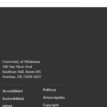
University of Oklahoma
780 Van Vleet Oval
Kaufman Hall, Room 105
Norman, OK 73019-4037
Políticas
Accesibilidad
Avisos legales
Sostenibilidad
Copyright
HIPAA