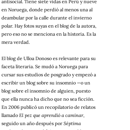
antisocial. Tiene siete vidas en Perú y nueve
en Noruega, donde perdió al menos una al
deambular por la calle durante el invierno
polar. Hay fotos suyas en el blog de la autora,
pero eso no se menciona en la historia. Es la
mera verdad.
El blog de Ulloa Donoso es relevante para su
faceta literaria. Se mudó a Noruega para
cursar sus estudios de posgrado y empezó a
escribir un blog sobre su insomnio —o un
blog sobre el insomnio de alguien, puesto
que ella nunca ha dicho que no sea ficción.
En 2006 publicó un recopilatorio de relatos
llamado
El pez que aprendió a caminar
,
seguido un año después por
Séptima