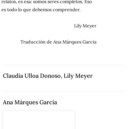
relatos, es esa: somos seres completos. Eso
es todo lo que debemos comprender.
Lily Meyer
Traducción de Ana Márques García
Claudia Ulloa Donoso
,
Lily Meyer
Ana Márques García