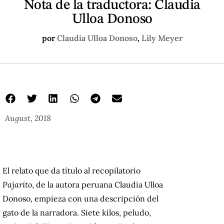
Nota de la traductora: Claudia
Ulloa Donoso
por
Claudia Ulloa Donoso
,
Lily Meyer
August, 2018
El relato que da título al recopilatorio
Pajarito
, de la autora peruana Claudia Ulloa
Donoso, empieza con una descripción del
gato de la narradora. Siete kilos, peludo,