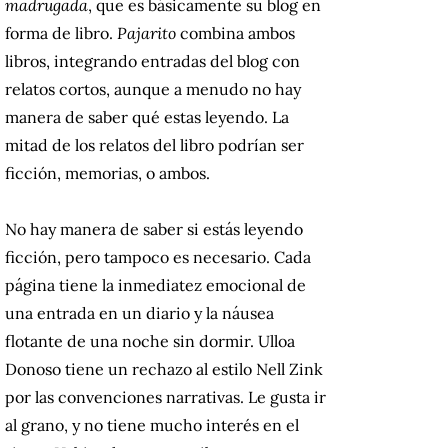
madrugada
, que es básicamente su blog en
forma de libro.
Pajarito
combina ambos
libros, integrando entradas del blog con
relatos cortos, aunque a menudo no hay
manera de saber qué estas leyendo. La
mitad de los relatos del libro podrían ser
ficción, memorias, o ambos.
No hay manera de saber si estás leyendo
ficción, pero tampoco es necesario. Cada
página tiene la inmediatez emocional de
una entrada en un diario y la náusea
flotante de una noche sin dormir. Ulloa
Donoso tiene un rechazo al estilo Nell Zink
por las convenciones narrativas. Le gusta ir
al grano, y no tiene mucho interés en el