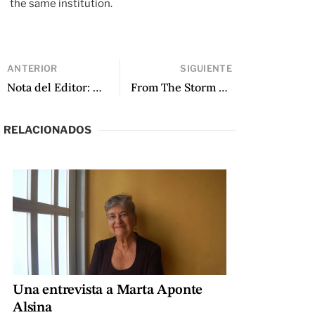
the same institution.
ANTERIOR
SIGUIENTE
Nota del Editor: Agosto 2018
From The Storm by Tomás González
RELACIONADOS
Una entrevista a Marta Aponte
Alsina