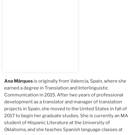
Ana Márques
is originally from Valencia, Spain, where she
earned a degree in Translation and Interlinguistic
Communication in 2015. After two years of professional
development as a translator and manager of translation
projects in Spain, she moved to the United States in fall of
2017 to begin her graduate studies. She is currently an MA
student of Hispanic Literature at the University of
Oklahoma, and she teaches Spanish language classes at