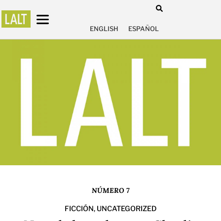
ENGLISH
ESPAÑOL
NÚMERO 7
FICCIÓN
,
UNCATEGORIZED