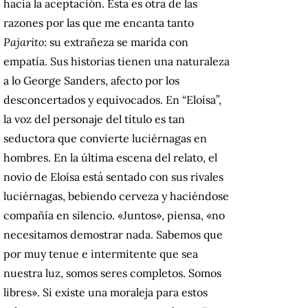
hacia la aceptación. Esta es otra de las
razones por las que me encanta tanto
Pajarito
: su extrañeza se marida con
empatía. Sus historias tienen una naturaleza
a lo George Sanders, afecto por los
desconcertados y equivocados. En “Eloísa”,
la voz del personaje del título es tan
seductora que convierte luciérnagas en
hombres. En la última escena del relato, el
novio de Eloísa está sentado con sus rivales
luciérnagas, bebiendo cerveza y haciéndose
compañía en silencio. «Juntos», piensa, «no
necesitamos demostrar nada. Sabemos que
por muy tenue e intermitente que sea
nuestra luz, somos seres completos. Somos
libres». Si existe una moraleja para estos