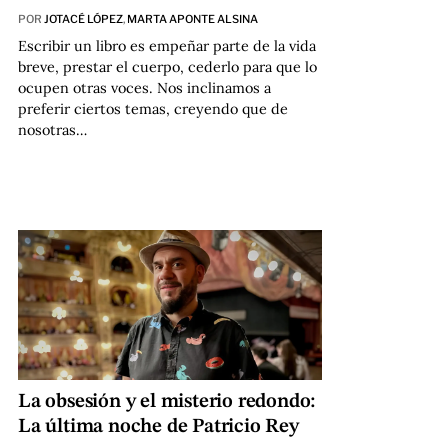
POR
JOTACÉ LÓPEZ
,
MARTA APONTE ALSINA
Escribir un libro es empeñar parte de la vida
breve, prestar el cuerpo, cederlo para que lo
ocupen otras voces. Nos inclinamos a
preferir ciertos temas, creyendo que de
nosotras…
La obsesión y el misterio redondo:
La última noche de Patricio Rey