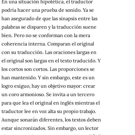
En una situación hipotética, el traductor
podría hacer una prueba de sonido.
Ya se
han asegurado de que las sinapsis entre las
palabras se disparen y la traducción suene
bien.
Pero no se conforman con la mera
coherencia interna.
Comparan el original
con su traducción.
Las oraciones largas en
el original son largas en el texto traducido.
Y
los cortos son cortos.
Las proporciones se
han mantenido.
Y sin embargo, este es un
logro exiguo, hay un objetivo mayor: crear
un coro armonioso.
Se invita a un tercero
para que lea el original en inglés mientras el
traductor lee en voz alta su propio trabajo.
Aunque sonarán diferentes, los textos deben
estar sincronizados.
Sin embargo, un lector