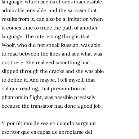
language, which seems at ones inaccessible,
admirable, enviable, and the sarcasm that
results from it, can also be a limitation when
it comes time to trace the path of another
language. The interesting thing is that
Woolf, who did not speak Russian, was able
to read between the lines and see what was
not there. She realized something had
slipped through the cracks and she was able
to define it. And maybe, I tell myself, that
oblique reading, that premonition of
phantom in flight, was possible precisely
because the translator had done a good job.
Y, por último: de vez en cuando surge un
escritor que es capaz de apropiarse del