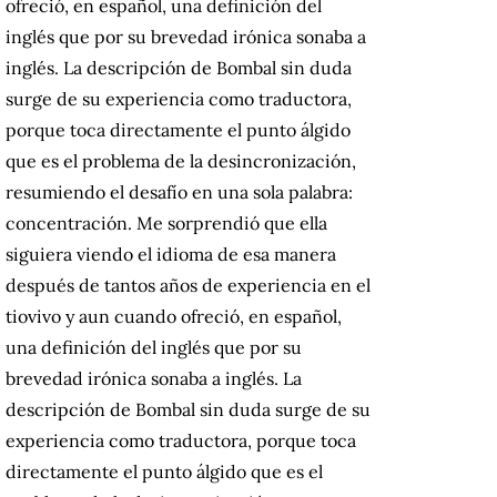
ofreció, en español, una definición del
inglés que por su brevedad irónica sonaba a
inglés.
La descripción de Bombal sin duda
surge de su experiencia como traductora,
porque toca directamente el punto álgido
que es el problema de la desincronización,
resumiendo el desafío en una sola palabra:
concentración.
Me sorprendió que ella
siguiera viendo el idioma de esa manera
después de tantos años de experiencia en el
tiovivo y aun cuando ofreció, en español,
una definición del inglés que por su
brevedad irónica sonaba a inglés.
La
descripción de Bombal sin duda surge de su
experiencia como traductora, porque toca
directamente el punto álgido que es el