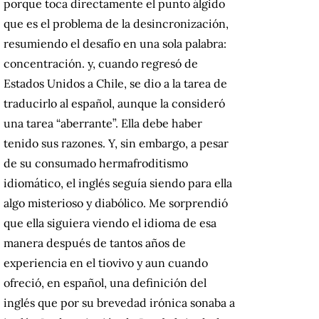
porque toca directamente el punto álgido
que es el problema de la desincronización,
resumiendo el desafío en una sola palabra:
concentración.
y, cuando regresó de
Estados Unidos a Chile, se dio a la tarea de
traducirlo al español, aunque la consideró
una tarea “aberrante”.
Ella debe haber
tenido sus razones.
Y, sin embargo, a pesar
de su consumado hermafroditismo
idiomático, el inglés seguía siendo para ella
algo misterioso y diabólico.
Me sorprendió
que ella siguiera viendo el idioma de esa
manera después de tantos años de
experiencia en el tiovivo y aun cuando
ofreció, en español, una definición del
inglés que por su brevedad irónica sonaba a