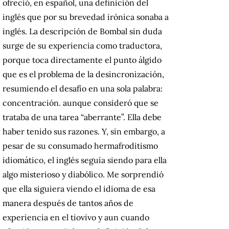
ofreció, en español, una definición del
inglés que por su brevedad irónica sonaba a
inglés.
La descripción de Bombal sin duda
surge de su experiencia como traductora,
porque toca directamente el punto álgido
que es el problema de la desincronización,
resumiendo el desafío en una sola palabra:
concentración.
aunque consideró que se
trataba de una tarea “aberrante”.
Ella debe
haber tenido sus razones.
Y, sin embargo, a
pesar de su consumado hermafroditismo
idiomático, el inglés seguía siendo para ella
algo misterioso y diabólico.
Me sorprendió
que ella siguiera viendo el idioma de esa
manera después de tantos años de
experiencia en el tiovivo y aun cuando