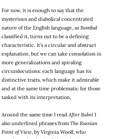
For now, it is enough to say that the
mysterious and diabolical concentrated
nature of the English language, as Bombal
classified it, turns out to be a defining
characteristic. It’s a circular and abstract
explanation, but we can take consolation in
more generalizations and spiraling
circumlocutions: each language has its
distinctive traits, which make it admirable
and at the same time problematic for those
tasked with its interpretation.
Around the same time I read
After Babel
I
also underlined phrases from
The Russian
Point of View
, by Virginia Woolf, who