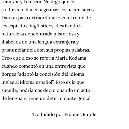
samovar y la tetera.
No digo que los
traduzcan, hacen algo más: los hacen suyos.
Dan un paso extraordinario en el reino de
los espíritus lingüísticos, destilando la
naturaleza concentrada misteriosa y
diabólica de una lengua extranjera y
pronunciándola con sus propias palabras.
Creo que a eso se refería María Kodama
cuando comentó en una entrevista que
Borges “adaptó la concisión del idioma
inglés al idioma español”.
Esto es lo que
sucede, podríamos decir, cuando un acto
de lenguaje tiene un determinante genial.
Traducido por Frances Riddle