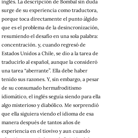
inglés.
La descripción de Bombal sin duda
surge de su experiencia como traductora,
porque toca directamente el punto álgido
que es el problema de la desincronización,
resumiendo el desafío en una sola palabra:
concentración.
y, cuando regresó de
Estados Unidos a Chile, se dio a la tarea de
traducirlo al español, aunque la consideró
una tarea “aberrante”.
Ella debe haber
tenido sus razones.
Y, sin embargo, a pesar
de su consumado hermafroditismo
idiomático, el inglés seguía siendo para ella
algo misterioso y diabólico.
Me sorprendió
que ella siguiera viendo el idioma de esa
manera después de tantos años de
experiencia en el tiovivo y aun cuando