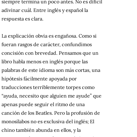
siempre termina un poco antes.
No es difícil
adivinar cuál.
Entre inglés y español la
respuesta es clara.
La explicación obvia es engañosa.
Como si
fueran rasgos de carácter, confundimos
concisión con brevedad.
Pensamos que un
libro habla menos en inglés porque las
palabras de este idioma son más cortas, una
hipótesis fácilmente apoyada por
traducciones terriblemente torpes como
“ayuda, necesito que alguien me ayude” que
apenas puede seguir el ritmo de una
canción de los Beatles.
Pero la profusión de
monosílabos no es exclusiva del inglés;
El
chino también abunda en ellos, y la