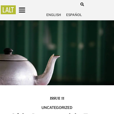
ENGLISH
ESPAÑOL
ISSUE 11
UNCATEGORIZED