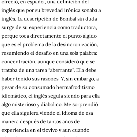
ofreció, en español, una definición del
inglés que por su brevedad irónica sonaba a
inglés.
La descripción de Bombal sin duda
surge de su experiencia como traductora,
porque toca directamente el punto álgido
que es el problema de la desincronización,
resumiendo el desafío en una sola palabra:
concentración.
aunque consideró que se
trataba de una tarea “aberrante”.
Ella debe
haber tenido sus razones.
Y, sin embargo, a
pesar de su consumado hermafroditismo
idiomático, el inglés seguía siendo para ella
algo misterioso y diabólico.
Me sorprendió
que ella siguiera viendo el idioma de esa
manera después de tantos años de
experiencia en el tiovivo y aun cuando