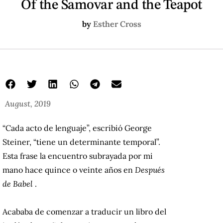
Of the Samovar and the Teapot
by
Esther Cross
August, 2019
“Cada acto de lenguaje”, escribió George
Steiner, “tiene un determinante temporal”.
Esta frase la encuentro subrayada por mi
mano hace quince o veinte años en
Después
de Babel
.
Acababa de comenzar a traducir un libro del