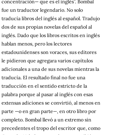
concentración— que es el inglés”.
Bombal
fue un traductor legendario.
No solo
traducía libros del inglés al español.
Tradujo
dos de sus propias novelas del español al
inglés.
Dado que los libros escritos en inglés
hablan menos, pero los lectores
estadounidenses son voraces, sus editores
le pidieron que agregara varios capítulos
adicionales a una de sus novelas mientras la
traducía.
El resultado final no fue una
traducción en el sentido estricto de la
palabra porque al pasar al inglés con esas
extensas adiciones se convirtió, al menos en
parte —o en gran parte—, en otro libro por
completo.
Bombal llevó a un extremo sin
precedentes el tropo del escritor que, como