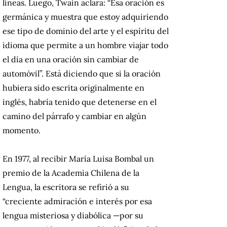
líneas.
Luego, Twain aclara: “Esa oración es
germánica y muestra que estoy adquiriendo
ese tipo de dominio del arte y el espíritu del
idioma que permite a un hombre viajar todo
el día en una oración sin cambiar de
automóvil”.
Está diciendo que si la oración
hubiera sido escrita originalmente en
inglés, habría tenido que detenerse en el
camino del párrafo y cambiar en algún
momento.
En 1977, al recibir María Luisa Bombal un
premio de la Academia Chilena de la
Lengua, la escritora se refirió a su
“creciente admiración e interés por esa
lengua misteriosa y diabólica —por su