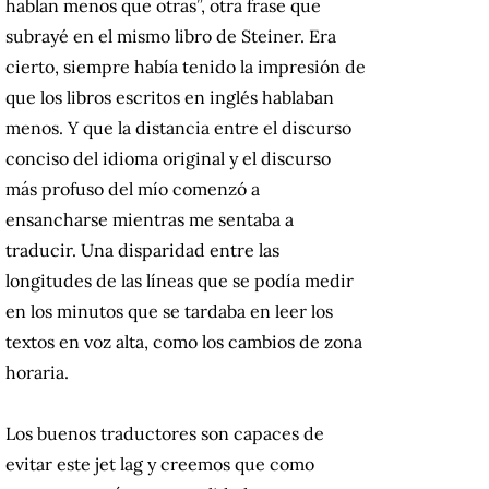
hablan menos que otras”, otra frase que
subrayé en el mismo libro de Steiner.
Era
cierto, siempre había tenido la impresión de
que los libros escritos en inglés hablaban
menos.
Y que la distancia entre el discurso
conciso del idioma original y el discurso
más profuso del mío comenzó a
ensancharse mientras me sentaba a
traducir.
Una disparidad entre las
longitudes de las líneas que se podía medir
en los minutos que se tardaba en leer los
textos en voz alta, como los cambios de zona
horaria.
Los buenos traductores son capaces de
evitar este jet lag y creemos que como