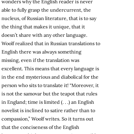
wonders why the English reader is never
able to fully grasp the undercurrent, the
nucleus, of Russian literature, that is to say
the thing that makes it unique, that it
doesn’t share with any other language.
Woolf realized that in Russian translations to
English there was always something
missing, even if the translation was
excellent. This means that every language is
in the end mysterious and diabolical for the
person who sits to translate it! “Moreover, it
is not the samovar but the teapot that rules
in England; time is limited (. . .) an English
novelist is inclined to satire rather than to
compassion,” Woolf writes. So it turns out
that the conciseness of the English