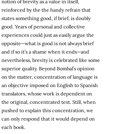
notion of brevity as a value in itself,
reinforced by the the handy refrain that
states something good, if brief, is doubly
good. Years of personal and collective
experiences could just as easily argue the
opposite—what is good is not always brief
and if so it’s a shame when it ends—and
nevertheless, brevity is celebrated like some
superior quality. Beyond Bombal’s opinion
on the matter, concentration of language is
an objective imposed on English to Spanish
translators, whose work is dependent on
the original, concentrated text. Still, when
pushed to explain this concentration, we
can only respond that it would depend on
each book.