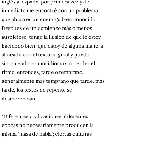
inglés al español por primera vez y de
inmediato me encontré con un problema
que ahora es un enemigo bien conocido.
Después de un comienzo más o menos
auspicioso, tengo la ilusión de que lo estoy
haciendo bien, que estoy de alguna manera
alineado con el texto original y puedo
sintonizarlo con mi idioma sin perder el
ritmo, entonces, tarde o temprano,
generalmente más temprano que tarde. más
tarde, los textos de repente se
desincronizan.
“Diferentes civilizaciones, diferentes
épocas no necesariamente producen la
misma ‘masa de habla’;
ciertas culturas