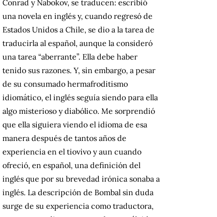
Conrad y Nabokov,
se traducen: escribió
una novela en inglés y, cuando regresó de
Estados Unidos a Chile, se dio a la tarea de
traducirla al español, aunque la consideró
una tarea “aberrante”.
Ella debe haber
tenido sus razones.
Y, sin embargo, a pesar
de su consumado hermafroditismo
idiomático, el inglés seguía siendo para ella
algo misterioso y diabólico.
Me sorprendió
que ella siguiera viendo el idioma de esa
manera después de tantos años de
experiencia en el tiovivo y aun cuando
ofreció, en español, una definición del
inglés que por su brevedad irónica sonaba a
inglés.
La descripción de Bombal sin duda
surge de su experiencia como traductora,