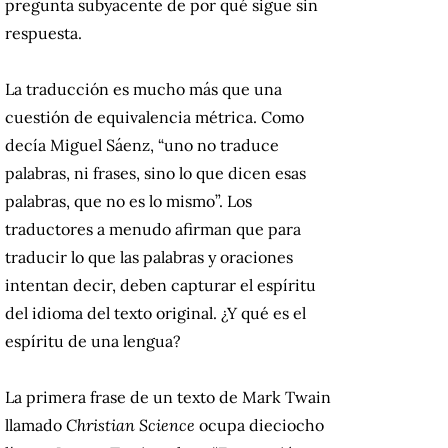
pregunta subyacente de por qué sigue sin
respuesta.
La traducción es mucho más que una
cuestión de equivalencia métrica.
Como
decía Miguel Sáenz, “uno no traduce
palabras, ni frases, sino lo que dicen esas
palabras, que no es lo mismo”.
Los
traductores a menudo afirman que para
traducir lo que las palabras y oraciones
intentan decir, deben capturar el espíritu
del idioma del texto original.
¿Y qué es el
espíritu de una lengua?
La primera frase de un texto de Mark Twain
llamado
Christian Science
ocupa dieciocho