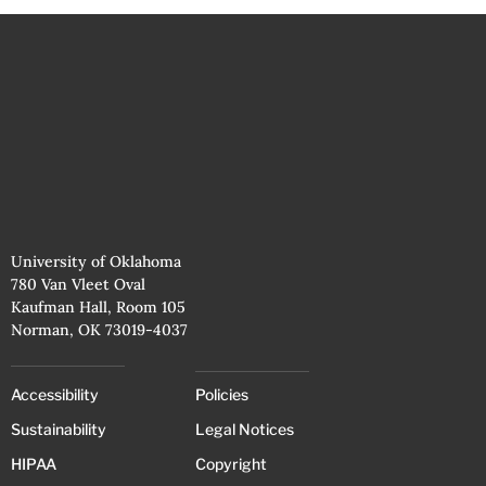
University of Oklahoma
780 Van Vleet Oval
Kaufman Hall, Room 105
Norman, OK 73019-4037
Accessibility
Policies
Sustainability
Legal Notices
HIPAA
Copyright