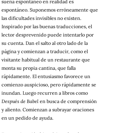
suena espontáneo en realidad es
espontáneo.
Suponemos erróneamente que
las dificultades invisibles no existen.
Inspirado por las buenas traducciones, el
lector desprevenido puede intentarlo por
su cuenta.
Dan el salto al otro lado de la
página y comienzan a traducir, como el
visitante habitual de un restaurante que
monta su propia cantina, que falla
rápidamente.
El entusiasmo favorece un
comienzo auspicioso, pero rápidamente se
inundan.
Luego recurren a libros como
Después de Babel
en busca de comprensión
y aliento.
Comienzan a subrayar oraciones
en un pedido de ayuda.