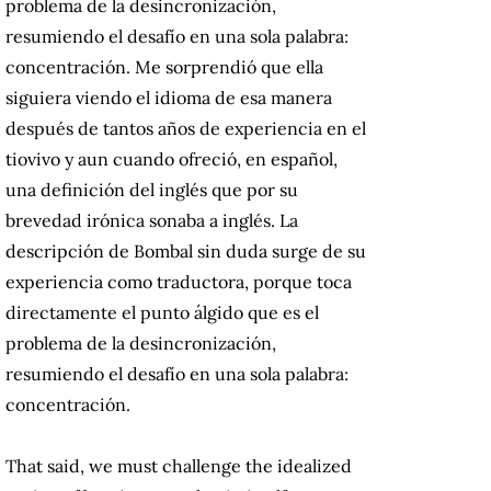
problema de la desincronización,
resumiendo el desafío en una sola palabra:
concentración.
Me sorprendió que ella
siguiera viendo el idioma de esa manera
después de tantos años de experiencia en el
tiovivo y aun cuando ofreció, en español,
una definición del inglés que por su
brevedad irónica sonaba a inglés.
La
descripción de Bombal sin duda surge de su
experiencia como traductora, porque toca
directamente el punto álgido que es el
problema de la desincronización,
resumiendo el desafío en una sola palabra:
concentración.
That said, we must challenge the idealized